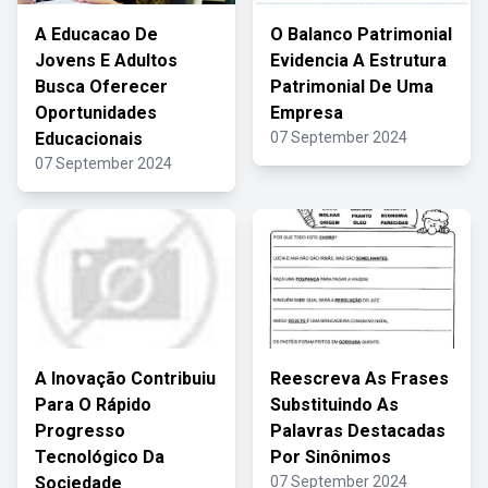
A Educacao De
O Balanco Patrimonial
Jovens E Adultos
Evidencia A Estrutura
Busca Oferecer
Patrimonial De Uma
Oportunidades
Empresa
Educacionais
07 September 2024
07 September 2024
A Inovação Contribuiu
Reescreva As Frases
Para O Rápido
Substituindo As
Progresso
Palavras Destacadas
Tecnológico Da
Por Sinônimos
Sociedade
07 September 2024