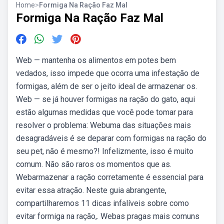
Home
>
Formiga Na Ração Faz Mal
Formiga Na Ração Faz Mal
Web — mantenha os alimentos em potes bem
vedados, isso impede que ocorra uma infestação de
formigas, além de ser o jeito ideal de armazenar os.
Web — se já houver formigas na ração do gato, aqui
estão algumas medidas que você pode tomar para
resolver o problema: Webuma das situações mais
desagradáveis é se deparar com formigas na ração do
seu pet, não é mesmo?! Infelizmente, isso é muito
comum. Não são raros os momentos que as.
Webarmazenar a ração corretamente é essencial para
evitar essa atração. Neste guia abrangente,
compartilharemos 11 dicas infalíveis sobre como
evitar formiga na ração,. Webas pragas mais comuns