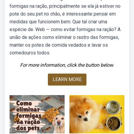
formigas na ração, principalmente se ela já estiver no
pote do seu pet no chão, é interessante pensar em
medidas que funcionem bem. Que tal criar uma
espécie de. Web — como evitar formigas na ração? A
união de ações como eliminar o rastro das formigas,
manter os potes de comida vedados e lavar os
comedouros todos.
For more information, click the button below.
LEARN MORE