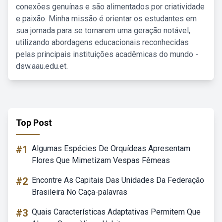
conexões genuínas e são alimentados por criatividade
e paixão. Minha missão é orientar os estudantes em
sua jornada para se tornarem uma geração notável,
utilizando abordagens educacionais reconhecidas
pelas principais instituições acadêmicas do mundo -
dsw.aau.edu.et.
Top Post
#1
Algumas Espécies De Orquídeas Apresentam
Flores Que Mimetizam Vespas Fêmeas
#2
Encontre As Capitais Das Unidades Da Federação
Brasileira No Caça-palavras
#3
Quais Características Adaptativas Permitem Que