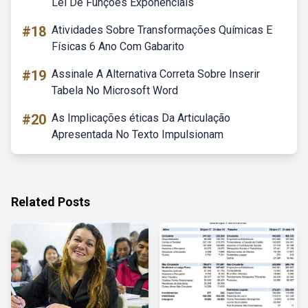
Lei De Funções Exponenciais
#18
Atividades Sobre Transformações Químicas E
Físicas 6 Ano Com Gabarito
#19
Assinale A Alternativa Correta Sobre Inserir
Tabela No Microsoft Word
#20
As Implicações éticas Da Articulação
Apresentada No Texto Impulsionam
Related Posts