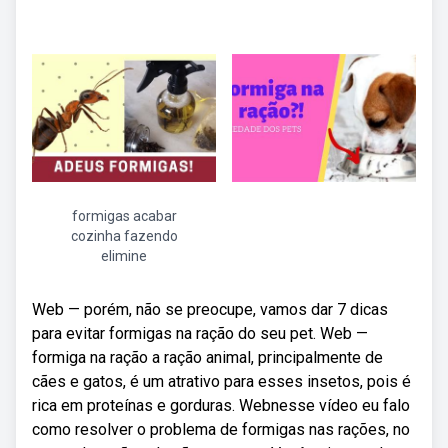
formigas acabar
cozinha fazendo
elimine
Web — porém, não se preocupe, vamos dar 7 dicas
para evitar formigas na ração do seu pet. Web —
formiga na ração a ração animal, principalmente de
cães e gatos, é um atrativo para esses insetos, pois é
rica em proteínas e gorduras. Webnesse vídeo eu falo
como resolver o problema de formigas nas rações, no