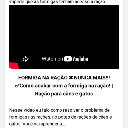
impede que as formigas tenham acesso à ração.
FORMIGA NA RAÇÃO ❌ NUNCA MAIS!!!
✅Como acabar com a formiga na ração! |
Ração para cães e gatos
Nesse vídeo eu falo como resolver o problema de
formigas nas rações, no potes de rações de cães e
gatos. Você vai aprender a ...