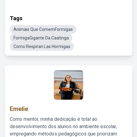
Tags
Animais Que ComemFormigas
FormigaGigante Da Caatinga
Como Respiran Las Hormigas
Emelie
Como mentor, minha dedicação é total ao
desenvolvimento dos alunos no ambiente escolar,
empregando métodos pedagógicos que priorizam