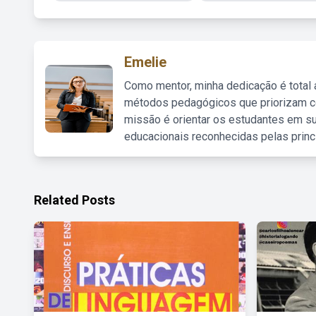
Emelie
Como mentor, minha dedicação é total
métodos pedagógicos que priorizam co
missão é orientar os estudantes em su
educacionais reconhecidas pelas princ
Related Posts