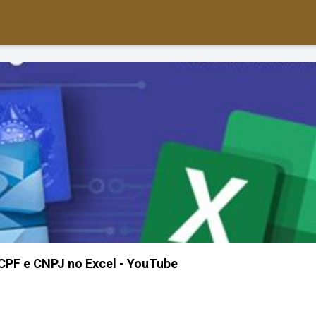
PF e CNPJ no Excel - YouTube