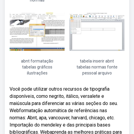
normas
abnt formatação
tabela inserir abnt
tabelas gráficos
tabelas normas fonte
ilustrações
pessoal arquivo
Você pode utilizar outros recursos de tipografia
disponíveis, como negrito, itálico, versalete e
maiúscula para diferenciar as várias seções do seu.
Webformatação automática de referências nas
normas: Abnt, apa, vancouver, harvard, chicago, etc.
Importação do mendeley e das principais bases
bibliográficas. Webaprenda as melhores práticas para