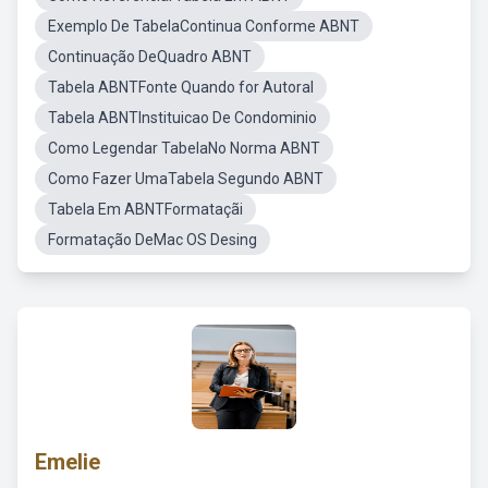
Exemplo De TabelaContinua Conforme ABNT
Continuação DeQuadro ABNT
Tabela ABNTFonte Quando for Autoral
Tabela ABNTInstituicao De Condominio
Como Legendar TabelaNo Norma ABNT
Como Fazer UmaTabela Segundo ABNT
Tabela Em ABNTFormataçãi
Formatação DeMac OS Desing
Emelie