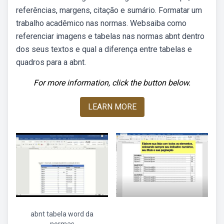
referências, margens, citação e sumário. Formatar um
trabalho acadêmico nas normas. Websaiba como
referenciar imagens e tabelas nas normas abnt dentro
dos seus textos e qual a diferença entre tabelas e
quadros para a abnt.
For more information, click the button below.
LEARN MORE
abnt tabela word da