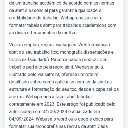
de um trabalho acadêmico de acordo com as normas
da abnt é essencial para garantir a qualidade e
credibilidade do trabalho. Webaprenda a criar e
formatar tabelas abnt para trabalhos acadêmicos com
as dicas e ferramentas da mettzer.
Veja exemplos, regras, vantagens. Webformatação
abnt do seu trabalho (tcc, monografia,dissertações e
teses na faculdade). Passo a passo produzir seu
trabalho perfeito pela regra abnt. Webeste guia,
ilustrado pelo via carreira, oferece um roteiro
detalhado sobre como aplicar as normas da abnt na
estrutura e formatação do seu tcc, desde a capa até os
anexos. Webaprenda a fazer abnt tabelas
corretamente em 2023. Este artigo foi publicado pelo
autor cidesp em 04/09/2024 e atualizado em
04/09/2024. Webuse o word ou o google docs para
formatar sua monografia nas regras da abnt: Capa,