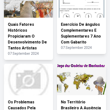
Quais Fatores
Exercício De ângulos
Históricos
Complementares E
Propiciaram O
Suplementares 7 Ano
Desenvolvimento De
Com Gabarito
Tantos Artistas
07 September 2024
07 September 2024
Os Problemas
No Território
Causados Pela
Brasileiro A Ausência