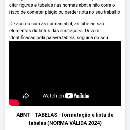
citar figuras e tabelas nas normas abnt e não corra o
risco de cometer plágio ou perder nota no seu trabalho
De acordo com as normas abnt, as tabelas são
elementos distintos das ilustrações. Devem
identificadas pela palavra tabela, seguida do seu.
ABNT - TABELAS - formatação e lista de
tabelas (NORMA VÁLIDA 2024)