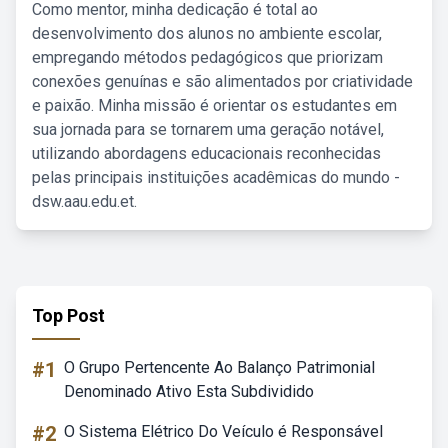
Como mentor, minha dedicação é total ao
desenvolvimento dos alunos no ambiente escolar,
empregando métodos pedagógicos que priorizam
conexões genuínas e são alimentados por criatividade
e paixão. Minha missão é orientar os estudantes em
sua jornada para se tornarem uma geração notável,
utilizando abordagens educacionais reconhecidas
pelas principais instituições acadêmicas do mundo -
dsw.aau.edu.et.
Top Post
#1
O Grupo Pertencente Ao Balanço Patrimonial
Denominado Ativo Esta Subdividido
#2
O Sistema Elétrico Do Veículo é Responsável