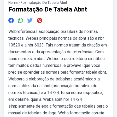
Home
>
Formatação De Tabela Abnt
Formatação De Tabela Abnt
Webreferências associação brasileira de normas
técnicas. Webas principais normas da abnt são a nbr
10520 e a nbr 6023. Tais normas tratam da citação em
documentos e da apresentação de referências. Com
suas normas, a abnt. Webse o seu relatório científico
tem muitos dados numéricos, é provável que você
precise aprender as normas para formatar tabela abnt.
Webpara a elaboração de trabalhos acadêmicos, a
norma utilizada da abnt (associação brasileira de
normas técnicas) é a 14724. Essa norma especifica,
em detalhe, qual a. Weba abnt nbr 14724
simplesmente delega a formatação das tabelas para o
manual de tabelas do ibge. Weba formatação correta