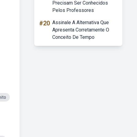
Precisam Ser Conhecidos
Pelos Professores
#20
Assinale A Alternativa Que
Apresenta Corretamente O
Conceito De Tempo
eito