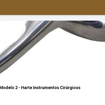
 Modelo 2 - Harte Instrumentos Cirúrgicos