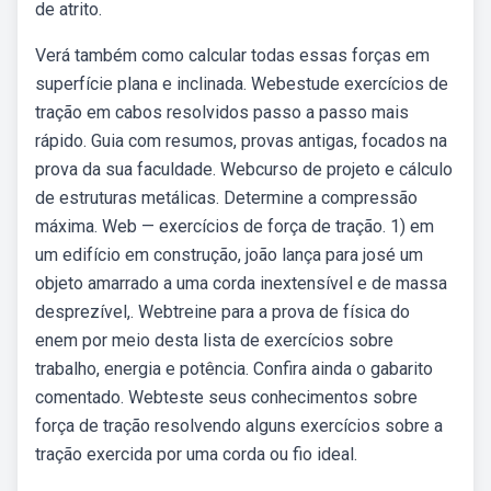
de atrito.
Verá também como calcular todas essas forças em
superfície plana e inclinada. Webestude exercícios de
tração em cabos resolvidos passo a passo mais
rápido. Guia com resumos, provas antigas, focados na
prova da sua faculdade. Webcurso de projeto e cálculo
de estruturas metálicas. Determine a compressão
máxima. Web — exercícios de força de tração. 1) em
um edifício em construção, joão lança para josé um
objeto amarrado a uma corda inextensível e de massa
desprezível,. Webtreine para a prova de física do
enem por meio desta lista de exercícios sobre
trabalho, energia e potência. Confira ainda o gabarito
comentado. Webteste seus conhecimentos sobre
força de tração resolvendo alguns exercícios sobre a
tração exercida por uma corda ou fio ideal.