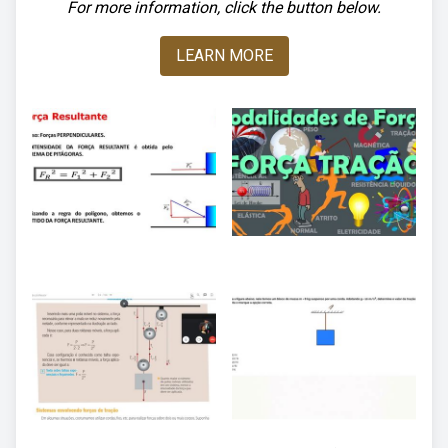
For more information, click the button below.
LEARN MORE