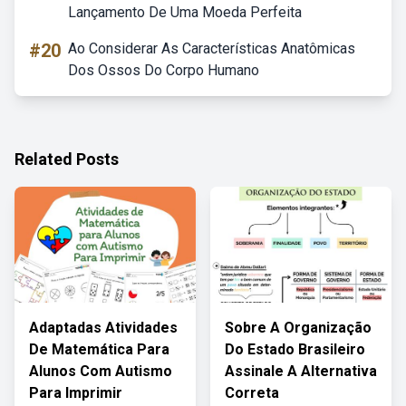
Lançamento De Uma Moeda Perfeita
#20
Ao Considerar As Características Anatômicas
Dos Ossos Do Corpo Humano
Related Posts
Adaptadas Atividades
Sobre A Organização
De Matemática Para
Do Estado Brasileiro
Alunos Com Autismo
Assinale A Alternativa
Para Imprimir
Correta