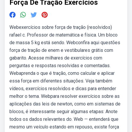
Força De Tração Exercícios
Webexercícios sobre força de tração (resolvidos)
rafael c. Professor de matemática e física. Um bloco
de massa 5 kg está sendo. Webconfira aqui questões
força de tração de enem e vestibulares grátis com
gabarito. Acesse milhares de exercícios com
perguntas e respostas resolvidas e comentadas.
Webaprenda o que é tração, como calcular e aplicar
essa força em diferentes situações. Veja também
vídeos, exercícios resolvidos e dicas para entender
melhor o tema. Webpara resolver exercícios sobre as
aplicações das leis de newton, como em sistemas de
blocos, é interessante seguir algumas etapas: Anote
todos os dados relevantes do. Web — entenderá que
mesmo um veículo estando em repouso, existe força