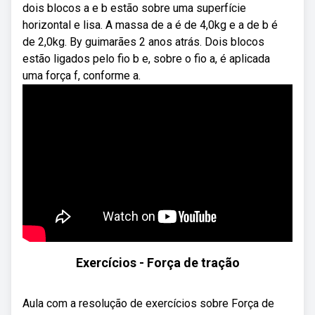
dois blocos a e b estão sobre uma superfície
horizontal e lisa. A massa de a é de 4,0kg e a de b é
de 2,0kg. By guimarães 2 anos atrás. Dois blocos
estão ligados pelo fio b e, sobre o fio a, é aplicada
uma força f, conforme a.
Exercícios - Força de tração
Aula com a resolução de exercícios sobre Força de