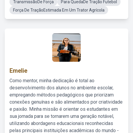
TransmissãoDe Força
Para QuedaDe Tração Futebol
Força De TraçãoEstimada Em Um Trator Agrícola
Emelie
Como mentor, minha dedicação é total ao
desenvolvimento dos alunos no ambiente escolar,
empregando métodos pedagógicos que priorizam
conexões genuínas e são alimentados por criatividade
e paixão. Minha missão é orientar os estudantes em
sua jornada para se tornarem uma geração notável,
utilizando abordagens educacionais reconhecidas
pelas principais instituições acadêmicas do mundo -