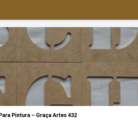
Para Pintura – Graça Artes 432