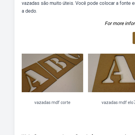
vazadas são muito úteis. Você pode colocar a fonte e
a dedo.
For more infor
vazadas mdf corte
vazadas mdf elo