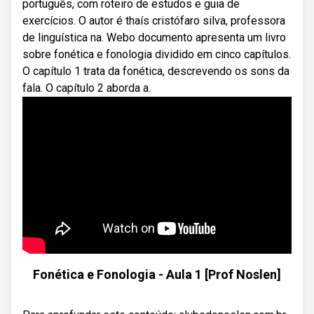
português, com roteiro de estudos e guia de
exercícios. O autor é thaís cristófaro silva, professora
de linguística na. Webo documento apresenta um livro
sobre fonética e fonologia dividido em cinco capítulos.
O capítulo 1 trata da fonética, descrevendo os sons da
fala. O capítulo 2 aborda a.
Fonética e Fonologia - Aula 1 [Prof Noslen]