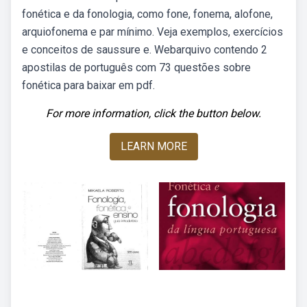
fonética e da fonologia, como fone, fonema, alofone,
arquiofonema e par mínimo. Veja exemplos, exercícios
e conceitos de saussure e. Webarquivo contendo 2
apostilas de português com 73 questões sobre
fonética para baixar em pdf.
For more information, click the button below.
LEARN MORE