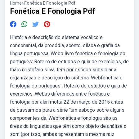
Home
>
Fonética E Fonologia Pdf
Fonética E Fonologia Pdf
História e descrição do sistema vocálico e
consonantal, da prosódia, acento, sílaba e grafia da
língua portuguesa. Webo livro fonética e fonologia do
português: Roteiro de estudos e guia de exercícios, de
thaïs cristófaro silva, tem por escopo subsidiar a
organização e descrição do sistema. Webfonetica e
fonologia do portugues : Roteiro de estudos e guia de
exercicios. Webas diferenças entre fonética e
fonologia por alan motta 22 de março de 2015 antes
de passarmos para a série “um esboço sobre alguns
componentes da. Webfonética e fonologia são as
áreas da linguística que têm como objeto de análise o
som (por isso, ambas apresentam a mesma raiz