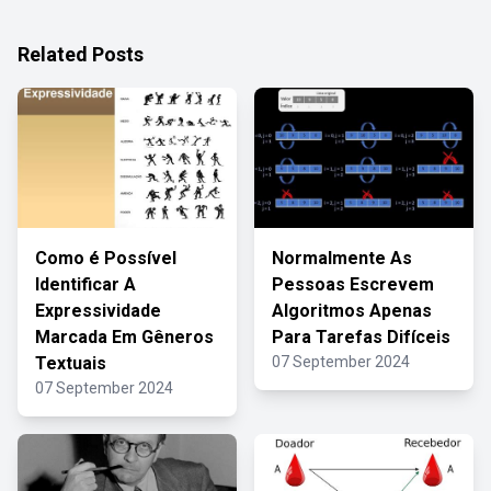
Related Posts
Como é Possível
Normalmente As
Identificar A
Pessoas Escrevem
Expressividade
Algoritmos Apenas
Marcada Em Gêneros
Para Tarefas Difíceis
Textuais
07 September 2024
07 September 2024