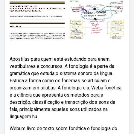
Apostilas para quem está estudando para enem,
vestibulares e concursos. A fonologia é a parte da
gramática que estuda o sistema sonoro da língua.
Estuda a forma como os fonemas se articulam e
organizam em sílabas. A fonologia e a. Weba fonética
é a ciência que apresenta os métodos para a
descrição, classificação e transcrição dos sons da
fala, principalmente aqueles sons utilizados na
linguagem hu.
Webum livro de texto sobre fonética e fonologia do