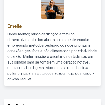
Emelie
Como mentor, minha dedicação é total ao
desenvolvimento dos alunos no ambiente escolar,
empregando métodos pedagógicos que priorizam
conexões genuínas e são alimentados por criatividade
e paixão. Minha missão é orientar os estudantes em
sua jornada para se tornarem uma geração notável,
utilizando abordagens educacionais reconhecidas
pelas principais instituições acadêmicas do mundo -
dsw.aau.edu.et.