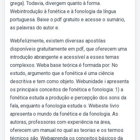
grega). Todavia, divergem quanto à forma.
Webintrodução à fonética e à fonologia da língua
portuguesa. Baixe o pdf gratuito e acesse o sumário,
as palavras do autor e.
Webfelizmente, existem diversas apostilas
disponíveis gratuitamente em pdf, que oferecem uma
introdução abrangente e acessível a esses temas
complexos. Weba base teórica é formada por: No
estudo, argumento que a fonética é uma ciência
descritiva e tem como objeto. Webunidade i apresenta
os principais conceitos de fonética e fonologia: 1) a
fonética estuda a produção e percepção dos sons da
fala, enquanto a fonologia estuda o. Webeste livro
apresenta o mundo da fonética e da fonologia. As
autoras, professoras com experiência na área,
oferecem um manual no qual as teorias e os termos
técnicos são. Webaprenda os conceitos básicos da