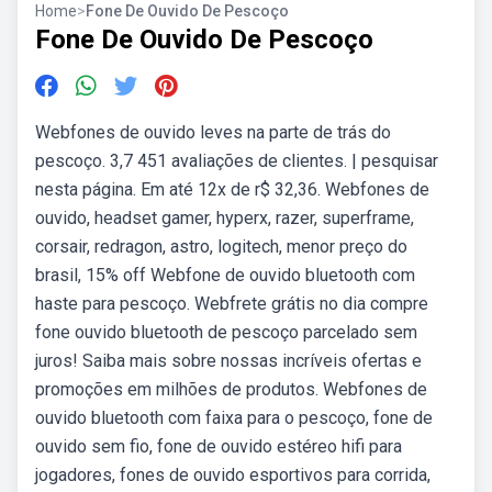
Home
>
Fone De Ouvido De Pescoço
Fone De Ouvido De Pescoço
Webfones de ouvido leves na parte de trás do
pescoço. 3,7 451 avaliações de clientes. | pesquisar
nesta página. Em até 12x de r$ 32,36. Webfones de
ouvido, headset gamer, hyperx, razer, superframe,
corsair, redragon, astro, logitech, menor preço do
brasil, 15% off Webfone de ouvido bluetooth com
haste para pescoço. Webfrete grátis no dia compre
fone ouvido bluetooth de pescoço parcelado sem
juros! Saiba mais sobre nossas incríveis ofertas e
promoções em milhões de produtos. Webfones de
ouvido bluetooth com faixa para o pescoço, fone de
ouvido sem fio, fone de ouvido estéreo hifi para
jogadores, fones de ouvido esportivos para corrida,