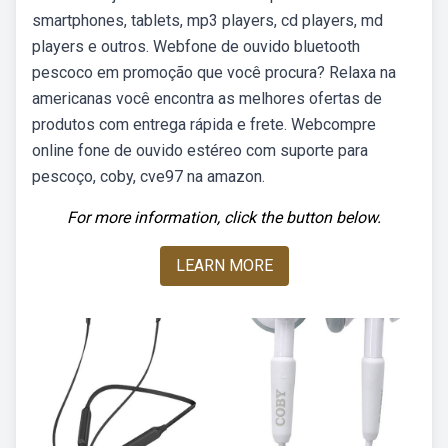
smartphones, tablets, mp3 players, cd players, md
players e outros. Webfone de ouvido bluetooth
pescoco em promoção que você procura? Relaxa na
americanas você encontra as melhores ofertas de
produtos com entrega rápida e frete. Webcompre
online fone de ouvido estéreo com suporte para
pescoço, coby, cve97 na amazon.
For more information, click the button below.
LEARN MORE