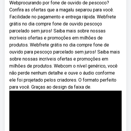
Webprocurando por fone de ouvido de pescoco?
Confira as ofertas que a magalu separou para você.
Facilidade no pagamento e entrega rápida. Webfrete
grátis no dia compre fone de ouvido pescoço
parcelado sem juros! Saiba mais sobre nossas
incríveis ofertas e promoções em milhões de
produtos. Webfrete grátis no dia compre fone de
ouvido para pescoço parcelado sem juros! Saiba mais
sobre nossas incríveis ofertas e promoções em
milhões de produtos. Webcom o nível genérico, você
não perde nenhum detalhe e ouve o áudio conforme
ele foi projetado pelos criadores. O formato perfeito
para você. Graças ao design da faixa de.