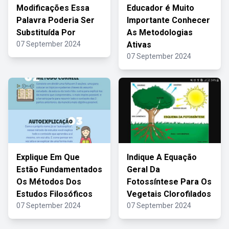
Modificações Essa
Educador é Muito
Palavra Poderia Ser
Importante Conhecer
Substituída Por
As Metodologias
07 September 2024
Ativas
07 September 2024
Explique Em Que
Indique A Equação
Estão Fundamentados
Geral Da
Os Métodos Dos
Fotossíntese Para Os
Estudos Filosóficos
Vegetais Clorofilados
07 September 2024
07 September 2024