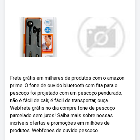
Frete grátis em milhares de produtos com o amazon
prime. O fone de ouvido bluetooth com fita para o
pescoço foi projetado com um pescoço pendurado,
não é fácil de cair, é fácil de transportar, ouça.
Webfrete grátis no dia compre fone de pescoço
parcelado sem juros! Saiba mais sobre nossas
incríveis ofertas e promoções em milhões de
produtos. Webfones de ouvido pescoco.