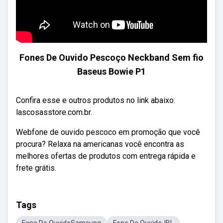
Fones De Ouvido Pescoço Neckband Sem fio
Baseus Bowie P1
Confira esse e outros produtos no link abaixo:
lascosasstore.com.br.
Webfone de ouvido pescoco em promoção que você
procura? Relaxa na americanas você encontra as
melhores ofertas de produtos com entrega rápida e
frete grátis.
Tags