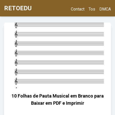
RETOEDU
Contact
Tos
DMCA
10 Folhas de Pauta Musical em Branco para
Baixar em PDF e Imprimir