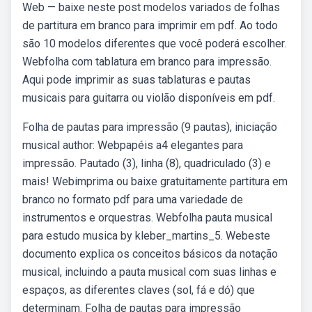
Web — baixe neste post modelos variados de folhas
de partitura em branco para imprimir em pdf. Ao todo
são 10 modelos diferentes que você poderá escolher.
Webfolha com tablatura em branco para impressão.
Aqui pode imprimir as suas tablaturas e pautas
musicais para guitarra ou violão disponíveis em pdf.
Folha de pautas para impressão (9 pautas), iniciação
musical author: Webpapéis a4 elegantes para
impressão. Pautado (3), linha (8), quadriculado (3) e
mais! Webimprima ou baixe gratuitamente partitura em
branco no formato pdf para uma variedade de
instrumentos e orquestras. Webfolha pauta musical
para estudo musica by kleber_martins_5. Webeste
documento explica os conceitos básicos da notação
musical, incluindo a pauta musical com suas linhas e
espaços, as diferentes claves (sol, fá e dó) que
determinam. Folha de pautas para impressão