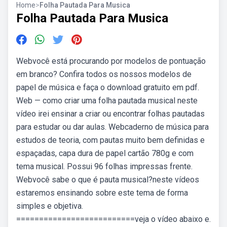
Home
>
Folha Pautada Para Musica
Folha Pautada Para Musica
Webvocê está procurando por modelos de pontuação
em branco? Confira todos os nossos modelos de
papel de música e faça o download gratuito em pdf.
Web — como criar uma folha pautada musical neste
vídeo irei ensinar a criar ou encontrar folhas pautadas
para estudar ou dar aulas. Webcaderno de música para
estudos de teoria, com pautas muito bem definidas e
espaçadas, capa dura de papel cartão 780g e com
tema musical. Possui 96 folhas impressas frente.
Webvocê sabe o que é pauta musical?neste vídeos
estaremos ensinando sobre este tema de forma
simples e objetiva.
==========================veja o vídeo abaixo e.