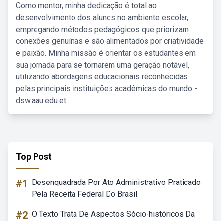
Como mentor, minha dedicação é total ao
desenvolvimento dos alunos no ambiente escolar,
empregando métodos pedagógicos que priorizam
conexões genuínas e são alimentados por criatividade
e paixão. Minha missão é orientar os estudantes em
sua jornada para se tornarem uma geração notável,
utilizando abordagens educacionais reconhecidas
pelas principais instituições acadêmicas do mundo -
dsw.aau.edu.et.
Top Post
#1
Desenquadrada Por Ato Administrativo Praticado
Pela Receita Federal Do Brasil
#2
O Texto Trata De Aspectos Sócio-históricos Da