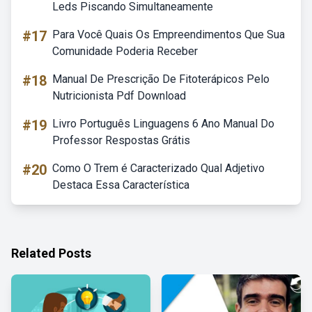
Leds Piscando Simultaneamente
#17
Para Você Quais Os Empreendimentos Que Sua
Comunidade Poderia Receber
#18
Manual De Prescrição De Fitoterápicos Pelo
Nutricionista Pdf Download
#19
Livro Português Linguagens 6 Ano Manual Do
Professor Respostas Grátis
#20
Como O Trem é Caracterizado Qual Adjetivo
Destaca Essa Característica
Related Posts