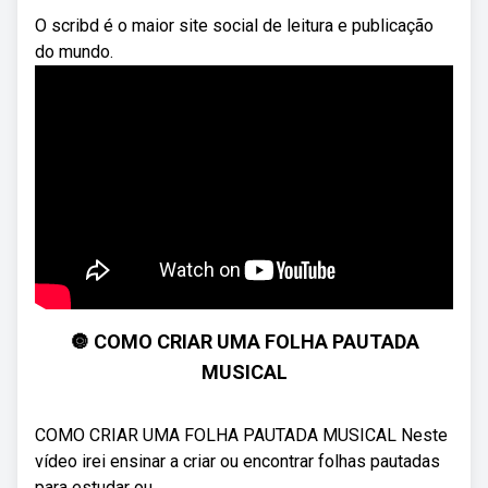
O scribd é o maior site social de leitura e publicação
do mundo.
🔘 COMO CRIAR UMA FOLHA PAUTADA
MUSICAL
COMO CRIAR UMA FOLHA PAUTADA MUSICAL Neste
vídeo irei ensinar a criar ou encontrar folhas pautadas
para estudar ou ...