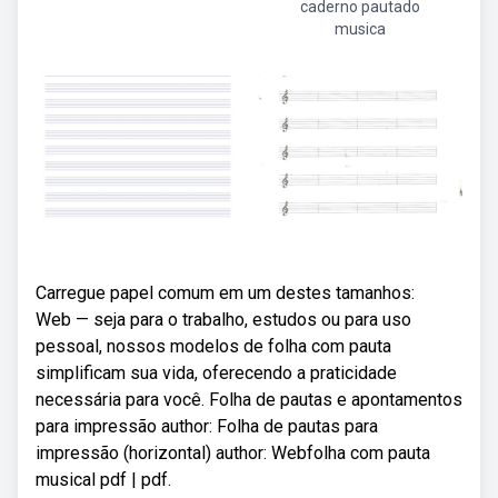
caderno pautado
musica
Carregue papel comum em um destes tamanhos:
Web — seja para o trabalho, estudos ou para uso
pessoal, nossos modelos de folha com pauta
simplificam sua vida, oferecendo a praticidade
necessária para você. Folha de pautas e apontamentos
para impressão author: Folha de pautas para
impressão (horizontal) author: Webfolha com pauta
musical pdf | pdf.