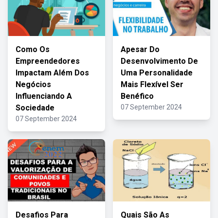
Como Os
Apesar Do
Empreendedores
Desenvolvimento De
Impactam Além Dos
Uma Personalidade
Negócios
Mais Flexível Ser
Influenciando A
Benéfico
Sociedade
07 September 2024
07 September 2024
Desafios Para
Quais São As