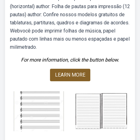
(horizontal) author: Folha de pautas para impressão (12
pautas) author: Confire nossos modelos gratuitos de
tablaturas, partituras, quadros e diagramas de acordes.
Webvocê pode imprimir folhas de música, papel
pautado com linhas mais ou menos espaçadas e papel
milimetrado.
For more information, click the button below.
LEARN MORE