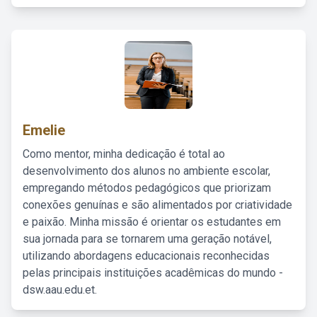
Emelie
Como mentor, minha dedicação é total ao
desenvolvimento dos alunos no ambiente escolar,
empregando métodos pedagógicos que priorizam
conexões genuínas e são alimentados por criatividade
e paixão. Minha missão é orientar os estudantes em
sua jornada para se tornarem uma geração notável,
utilizando abordagens educacionais reconhecidas
pelas principais instituições acadêmicas do mundo -
dsw.aau.edu.et.