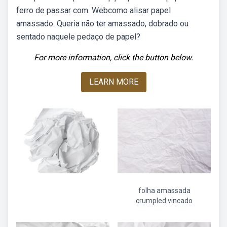
ferro de passar com. Webcomo alisar papel
amassado. Queria não ter amassado, dobrado ou
sentado naquele pedaço de papel?
For more information, click the button below.
LEARN MORE
folha amassada
crumpled vincado