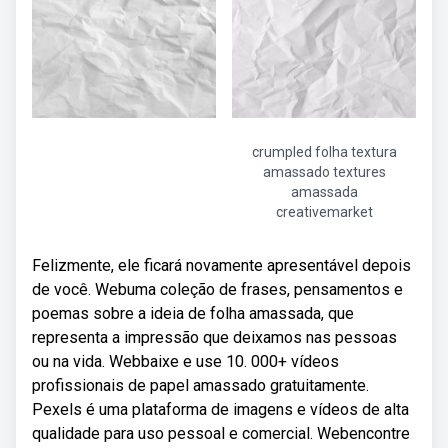
crumpled folha textura
amassado textures
amassada
creativemarket
Felizmente, ele ficará novamente apresentável depois
de você. Webuma coleção de frases, pensamentos e
poemas sobre a ideia de folha amassada, que
representa a impressão que deixamos nas pessoas
ou na vida. Webbaixe e use 10. 000+ vídeos
profissionais de papel amassado gratuitamente.
Pexels é uma plataforma de imagens e vídeos de alta
qualidade para uso pessoal e comercial. Webencontre