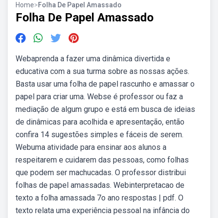
Home
>
Folha De Papel Amassado
Folha De Papel Amassado
Webaprenda a fazer uma dinâmica divertida e
educativa com a sua turma sobre as nossas ações.
Basta usar uma folha de papel rascunho e amassar o
papel para criar uma. Webse é professor ou faz a
mediação de algum grupo e está em busca de ideias
de dinâmicas para acolhida e apresentação, então
confira 14 sugestões simples e fáceis de serem.
Webuma atividade para ensinar aos alunos a
respeitarem e cuidarem das pessoas, como folhas
que podem ser machucadas. O professor distribui
folhas de papel amassadas. Webinterpretacao de
texto a folha amassada 7o ano respostas | pdf. O
texto relata uma experiência pessoal na infância do