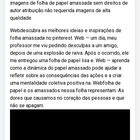
imagens de folha de papel amassada sem direitos de
autor atribuição não requerida imagens de alta
qualidade.
Webdescubra as melhores ideias e inspirações de
folha amassada no pinterest. Web — um dia, meu
professor me viu pedindo desculpas a um amigo,
depois de uma explosão de raiva. Após o ocorrido, ele
me entregou uma folha de papel lisa e. Web — aprenda
como a dinâmica do papel amassado pode ajudar a
refletir sobre as consequências das ações e a criar
uma mentalidade coletiva positiva na. Webfolha de
papel e os amassados nessa folha representam: As
dores que causamos no coração das pessoas e que
não se apagam.