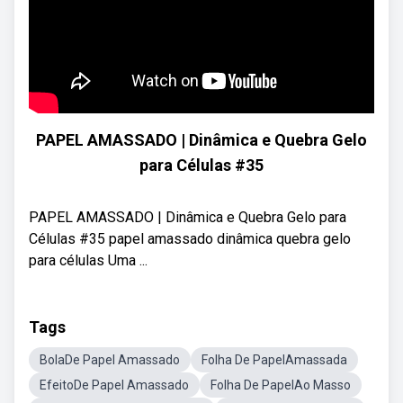
PAPEL AMASSADO | Dinâmica e Quebra Gelo
para Células #35
PAPEL AMASSADO | Dinâmica e Quebra Gelo para
Células #35 papel amassado dinâmica quebra gelo
para células Uma ...
Tags
BolaDe Papel Amassado
Folha De PapelAmassada
EfeitoDe Papel Amassado
Folha De PapelAo Masso