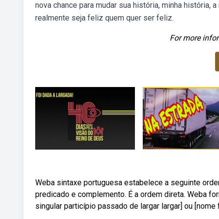
nova chance para mudar sua história, minha história, 
realmente seja feliz quem quer ser feliz.
For more infor
Weba sintaxe portuguesa estabelece a seguinte ordem,
predicado e complemento. É a ordem direta. Weba form
singular particípio passado de largar largar] ou [nome