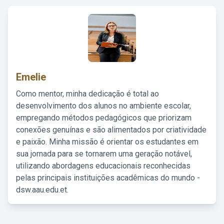
Emelie
Como mentor, minha dedicação é total ao
desenvolvimento dos alunos no ambiente escolar,
empregando métodos pedagógicos que priorizam
conexões genuínas e são alimentados por criatividade
e paixão. Minha missão é orientar os estudantes em
sua jornada para se tornarem uma geração notável,
utilizando abordagens educacionais reconhecidas
pelas principais instituições acadêmicas do mundo -
dsw.aau.edu.et.