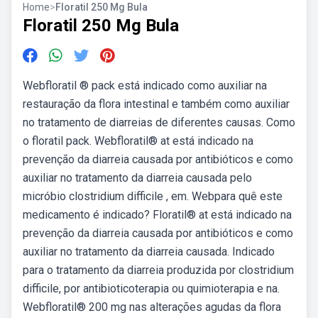
Home
>
Floratil 250 Mg Bula
Floratil 250 Mg Bula
Webfloratil ® pack está indicado como auxiliar na
restauração da flora intestinal e também como auxiliar
no tratamento de diarreias de diferentes causas. Como
o floratil pack. Webfloratil® at está indicado na
prevenção da diarreia causada por antibióticos e como
auxiliar no tratamento da diarreia causada pelo
micróbio clostridium difficile , em. Webpara quê este
medicamento é indicado? Floratil® at está indicado na
prevenção da diarreia causada por antibióticos e como
auxiliar no tratamento da diarreia causada. Indicado
para o tratamento da diarreia produzida por clostridium
difficile, por antibioticoterapia ou quimioterapia e na.
Webfloratil® 200 mg nas alterações agudas da flora