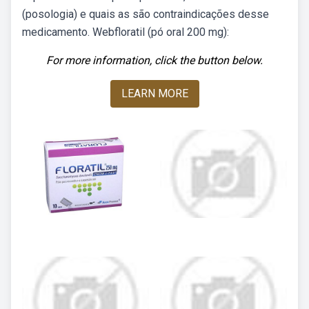
(posologia) e quais as são contraindicações desse
medicamento. Webfloratil (pó oral 200 mg):
For more information, click the button below.
LEARN MORE