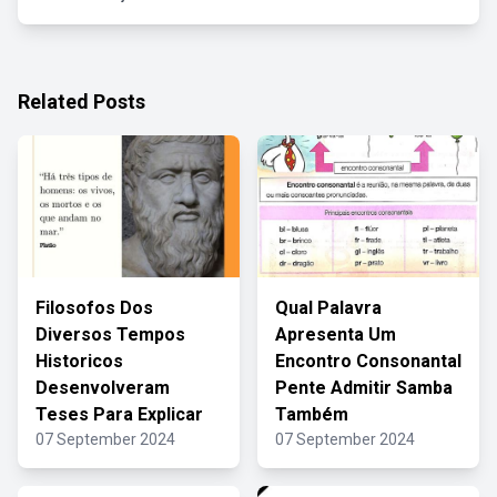
Related Posts
Filosofos Dos
Qual Palavra
Diversos Tempos
Apresenta Um
Historicos
Encontro Consonantal
Desenvolveram
Pente Admitir Samba
Teses Para Explicar
Também
07 September 2024
07 September 2024