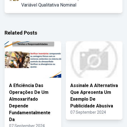
Variável Qualitativa Nominal
Related Posts
A Eficiência Das
Assinale A Alternativa
Operações De Um
Que Apresenta Um
Almoxarifado
Exemplo De
Depende
Publicidade Abusiva
Fundamentalmente
07 September 2024
Da
07 September 2024