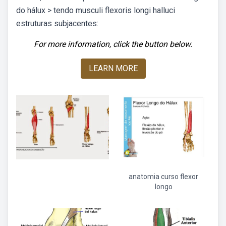
do hálux > tendo musculi flexoris longi halluci
estruturas subjacentes:
For more information, click the button below.
LEARN MORE
anatomia curso flexor
longo