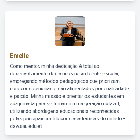
Emelie
Como mentor, minha dedicação é total ao
desenvolvimento dos alunos no ambiente escolar,
empregando métodos pedagógicos que priorizam
conexões genuínas e são alimentados por criatividade
e paixão. Minha missão é orientar os estudantes em
sua jornada para se tornarem uma geração notável,
utilizando abordagens educacionais reconhecidas
pelas principais instituições acadêmicas do mundo -
dsw.aau.edu.et.