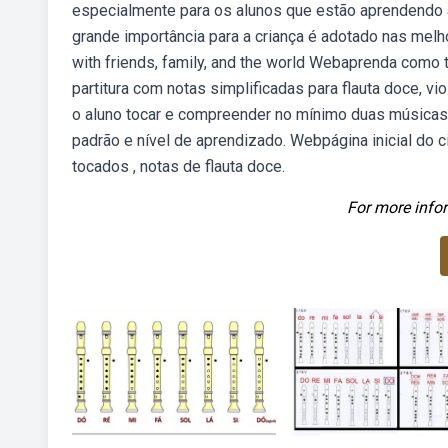
especialmente para os alunos que estão aprendendo a 
grande importância para a criança é adotado nas me
with friends, family, and the world Webaprenda como to
partitura com notas simplificadas para flauta doce, vi
o aluno tocar e compreender no mínimo duas músicas
padrão e nível de aprendizado. Webpágina inicial do c
tocados , notas de flauta doce.
For more infor