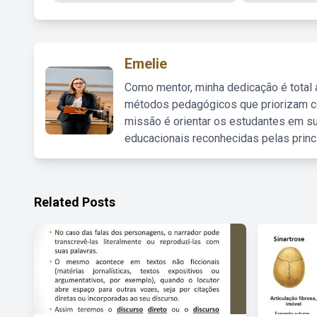
Emelie
Como mentor, minha dedicação é total
métodos pedagógicos que priorizam co
missão é orientar os estudantes em su
educacionais reconhecidas pelas princ
Related Posts