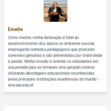
Emelie
Como mentor, minha dedicação é total ao
desenvolvimento dos alunos no ambiente escolar,
empregando métodos pedagógicos que priorizam
conexões genuínas e são alimentados por criatividade
e paixão. Minha missão é orientar os estudantes em
sua jornada para se tornarem uma geração notável,
utilizando abordagens educacionais reconhecidas
pelas principais instituições acadêmicas do mundo -
dsw.aau.edu.et.