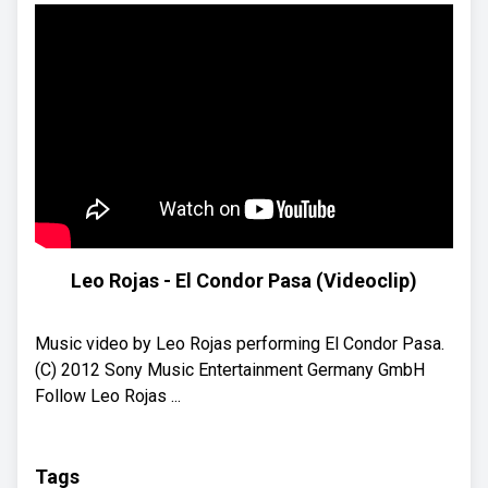
Leo Rojas - El Condor Pasa (Videoclip)
Music video by Leo Rojas performing El Condor Pasa.
(C) 2012 Sony Music Entertainment Germany GmbH
Follow Leo Rojas ...
Tags