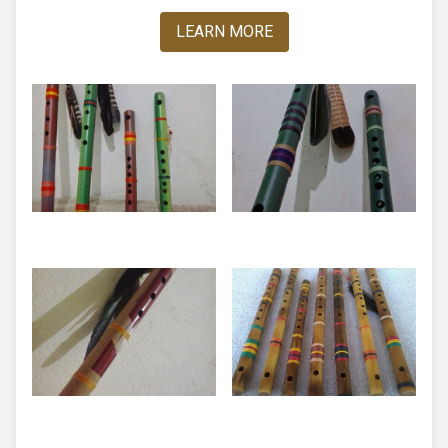
LEARN MORE