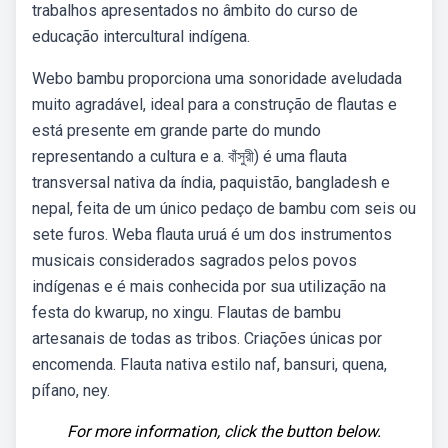
trabalhos apresentados no âmbito do curso de
educação intercultural indígena.
Webo bambu proporciona uma sonoridade aveludada
muito agradável, ideal para a construção de flautas e
está presente em grande parte do mundo
representando a cultura e a. বাঁসুরী) é uma flauta
transversal nativa da índia, paquistão, bangladesh e
nepal, feita de um único pedaço de bambu com seis ou
sete furos. Weba flauta uruá é um dos instrumentos
musicais considerados sagrados pelos povos
indígenas e é mais conhecida por sua utilização na
festa do kwarup, no xingu. Flautas de bambu
artesanais de todas as tribos. Criações únicas por
encomenda. Flauta nativa estilo naf, bansuri, quena,
pífano, ney.
For more information, click the button below.