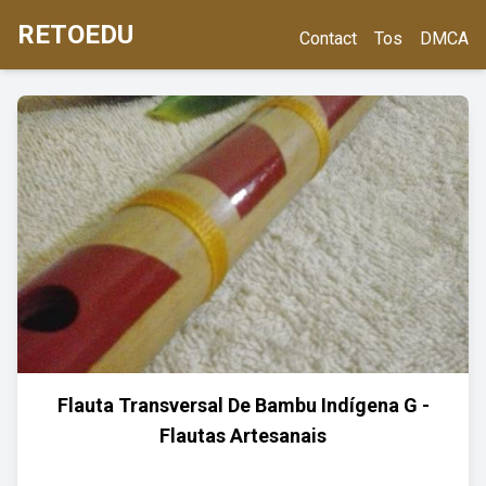
RETOEDU
Contact
Tos
DMCA
Flauta Transversal De Bambu Indígena G -
Flautas Artesanais