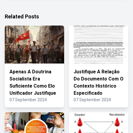
Related Posts
Apenas A Doutrina
Justifique A Relação
Socialista Era
Do Documento Com O
Suficiente Como Elo
Contexto Histórico
Unificador Justifique
Especificado
07 September 2024
07 September 2024