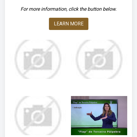
For more information, click the button below.
LEARN MORE