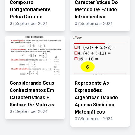
Composto
Características Do
Obrigatoriamente
Método De Estudo
Pelos Direitos
Introspectivo
07 September 2024
07 September 2024
Considerando Seus
Represente As
Conhecimentos Em
Expressões
Características E
Algébricas Usando
Sintaxe De Matrizes
Apenas Símbolos
07 September 2024
Matemáticos
07 September 2024