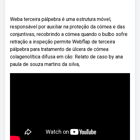
Weba terceira pálpebra é uma estrutura móvel,
responsável por auxiliar na proteção da córnea e das
conjuntivas, recobrindo a córnea quando o bulbo sofre
retração a inspeção permite Webflap de terceira
pálpebra para tratamento de úlcera de córnea
colagenolítica difusa em cão: Relato de caso by ana
paula de souza martins da silva,