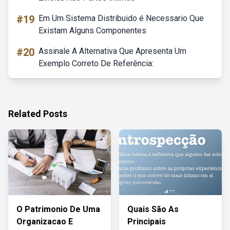
#19
Em Um Sistema Distribuido é Necessario Que
Existam Alguns Componentes
#20
Assinale A Alternativa Que Apresenta Um
Exemplo Correto De Referência:
Related Posts
O Patrimonio De Uma
Quais São As
Organizacao E
Principais