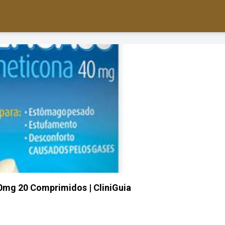
0mg 20 Comprimidos | CliniGuia