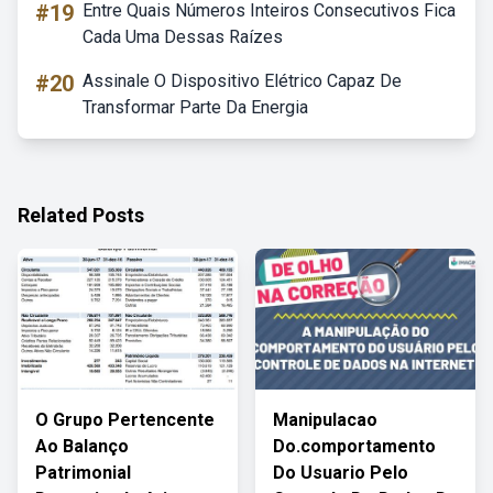
#19
Entre Quais Números Inteiros Consecutivos Fica
Cada Uma Dessas Raízes
#20
Assinale O Dispositivo Elétrico Capaz De
Transformar Parte Da Energia
Related Posts
O Grupo Pertencente
Manipulacao
Ao Balanço
Do.comportamento
Patrimonial
Do Usuario Pelo