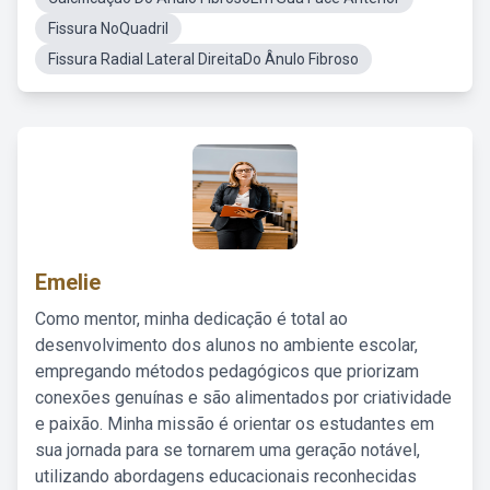
Fissura NoQuadril
Fissura Radial Lateral DireitaDo Ânulo Fibroso
Emelie
Como mentor, minha dedicação é total ao
desenvolvimento dos alunos no ambiente escolar,
empregando métodos pedagógicos que priorizam
conexões genuínas e são alimentados por criatividade
e paixão. Minha missão é orientar os estudantes em
sua jornada para se tornarem uma geração notável,
utilizando abordagens educacionais reconhecidas