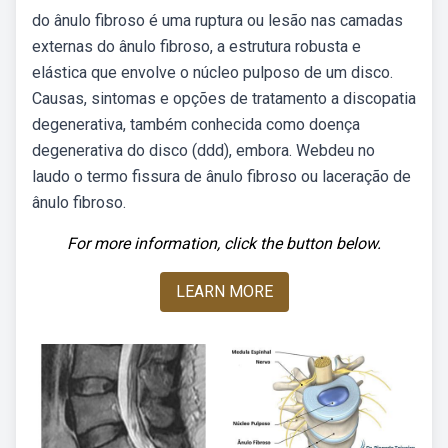
do ânulo fibroso é uma ruptura ou lesão nas camadas
externas do ânulo fibroso, a estrutura robusta e
elástica que envolve o núcleo pulposo de um disco.
Causas, sintomas e opções de tratamento a discopatia
degenerativa, também conhecida como doença
degenerativa do disco (ddd), embora. Webdeu no
laudo o termo fissura de ânulo fibroso ou laceração de
ânulo fibroso.
For more information, click the button below.
LEARN MORE