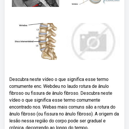
Descubra neste vídeo o que significa esse termo
comumente enc. Webdeu no laudo rotura de ânulo
fibroso ou fissura de ânulo fibroso. Descubra neste
vídeo o que significa esse termo comumente
encontrado nos. Webas mais comuns são a rotura do
ânulo fibroso (ou fissura no ânulo fibroso). A origem da
lesão nessa região do corpo pode ser gradual e
crônica, decorrendo ao longo do tempo,.