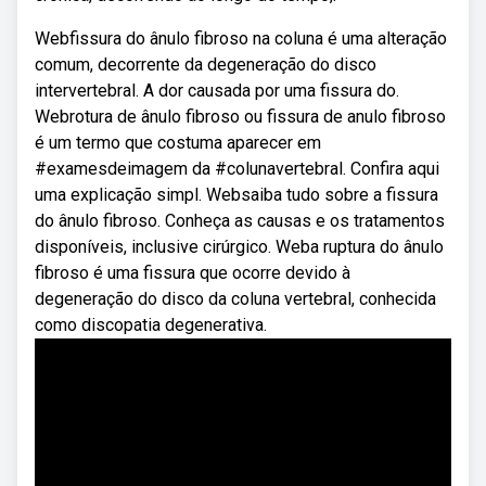
Webfissura do ânulo fibroso na coluna é uma alteração
comum, decorrente da degeneração do disco
intervertebral. A dor causada por uma fissura do.
Webrotura de ânulo fibroso ou fissura de anulo fibroso
é um termo que costuma aparecer em
#examesdeimagem da #colunavertebral. Confira aqui
uma explicação simpl. Websaiba tudo sobre a fissura
do ânulo fibroso. Conheça as causas e os tratamentos
disponíveis, inclusive cirúrgico. Weba ruptura do ânulo
fibroso é uma fissura que ocorre devido à
degeneração do disco da coluna vertebral, conhecida
como discopatia degenerativa.