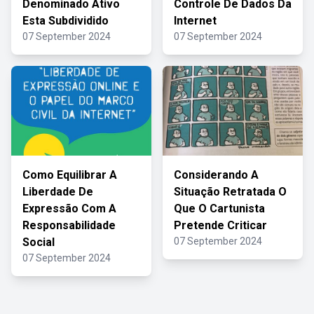
Denominado Ativo
Controle De Dados Da
Esta Subdividido
Internet
07 September 2024
07 September 2024
Como Equilibrar A
Considerando A
Liberdade De
Situação Retratada O
Expressão Com A
Que O Cartunista
Responsabilidade
Pretende Criticar
Social
07 September 2024
07 September 2024