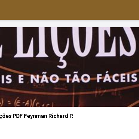
ições PDF Feynman Richard P.