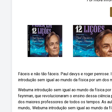
Fáceis e não tão fáceis. Paul davys e roger penrose. I
introdução sem igual ao mundo da física por um dos 
Webuma introdução sem igual ao mundo da física por
feynman, que revolucionaram o ensino dessa ciência 
dos maiores professores de todos os tempos. As aul
mundo,. Webuma introdução sem igual ao mundo da fí