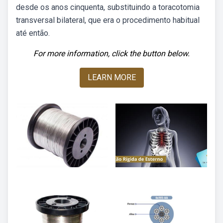
desde os anos cinquenta, substituindo a toracotomia
transversal bilateral, que era o procedimento habitual
até então.
For more information, click the button below.
LEARN MORE