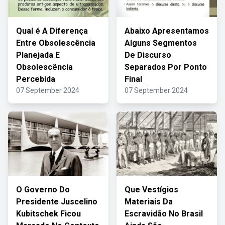
Qual é A Diferença
Abaixo Apresentamos
Entre Obsolescência
Alguns Segmentos
Planejada E
De Discurso
Obsolescência
Separados Por Ponto
Percebida
Final
07 September 2024
07 September 2024
O Governo Do
Que Vestígios
Presidente Juscelino
Materiais Da
Kubitschek Ficou
Escravidão No Brasil