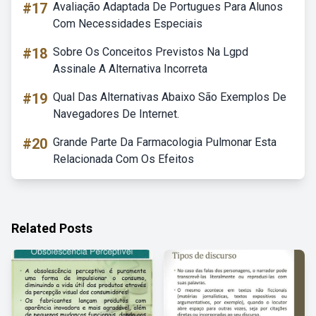
#17
Avaliação Adaptada De Portugues Para Alunos
Com Necessidades Especiais
#18
Sobre Os Conceitos Previstos Na Lgpd
Assinale A Alternativa Incorreta
#19
Qual Das Alternativas Abaixo São Exemplos De
Navegadores De Internet.
#20
Grande Parte Da Farmacologia Pulmonar Esta
Relacionada Com Os Efeitos
Related Posts