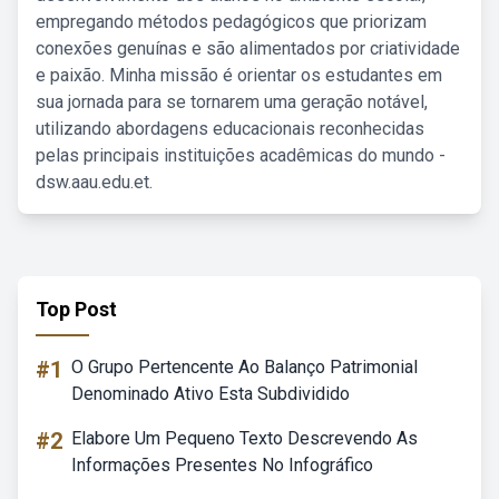
empregando métodos pedagógicos que priorizam
conexões genuínas e são alimentados por criatividade
e paixão. Minha missão é orientar os estudantes em
sua jornada para se tornarem uma geração notável,
utilizando abordagens educacionais reconhecidas
pelas principais instituições acadêmicas do mundo -
dsw.aau.edu.et.
Top Post
#1
O Grupo Pertencente Ao Balanço Patrimonial
Denominado Ativo Esta Subdividido
#2
Elabore Um Pequeno Texto Descrevendo As
Informações Presentes No Infográfico