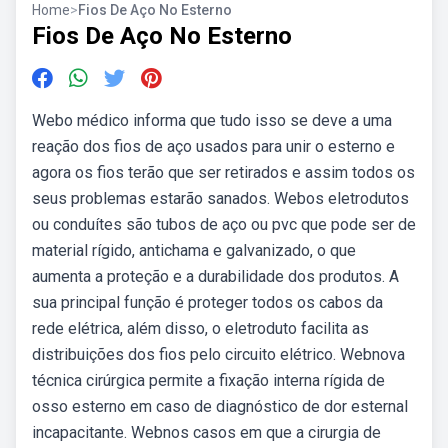
Home
>
Fios De Aço No Esterno
Fios De Aço No Esterno
Webo médico informa que tudo isso se deve a uma
reação dos fios de aço usados para unir o esterno e
agora os fios terão que ser retirados e assim todos os
seus problemas estarão sanados. Webos eletrodutos
ou conduítes são tubos de aço ou pvc que pode ser de
material rígido, antichama e galvanizado, o que
aumenta a proteção e a durabilidade dos produtos. A
sua principal função é proteger todos os cabos da
rede elétrica, além disso, o eletroduto facilita as
distribuições dos fios pelo circuito elétrico. Webnova
técnica cirúrgica permite a fixação interna rígida de
osso esterno em caso de diagnóstico de dor esternal
incapacitante. Webnos casos em que a cirurgia de