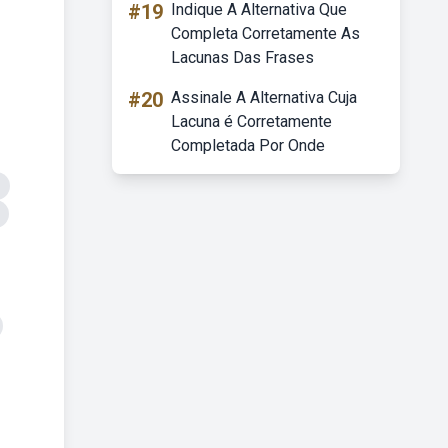
#19
Indique A Alternativa Que
Completa Corretamente As
Lacunas Das Frases
#20
Assinale A Alternativa Cuja
Lacuna é Corretamente
Completada Por Onde