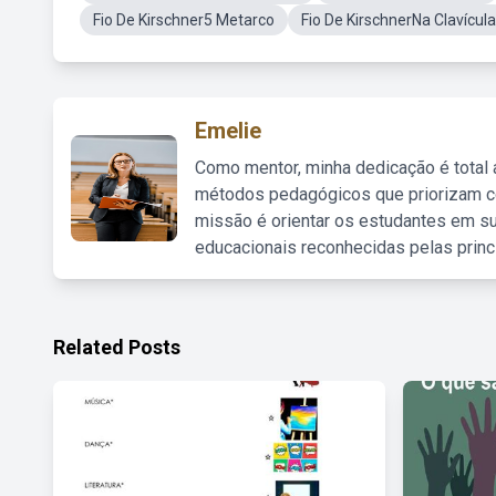
Fio De Kirschner5 Metarco
Fio De KirschnerNa Clavícula
Emelie
Como mentor, minha dedicação é total
métodos pedagógicos que priorizam co
missão é orientar os estudantes em su
educacionais reconhecidas pelas princ
Related Posts