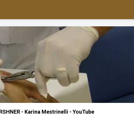
IRSHNER - Karina Mestrinelli - YouTube