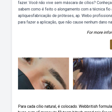
fazer. Você não vive sem máscara de cílios? Conheça 
sabem como é feito o alongamento com a técnica fio a
apliquesfabricação de próteses, ap. Webo profissional 
para fazer a aplicação, que não cause nenhum dano na
For more infor
Para cada cílio natural, é colocado. Webbritish formula