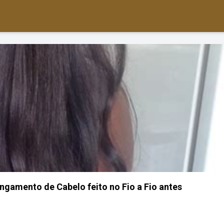
gamento de Cabelo feito no Fio a Fio antes