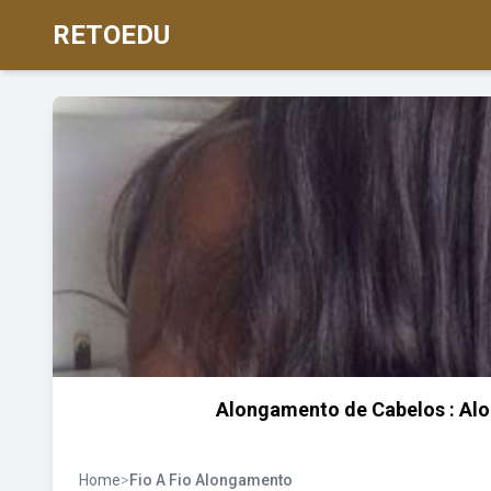
RETOEDU
Alongamento de Cabelos : Alon
Home
>
Fio A Fio Alongamento