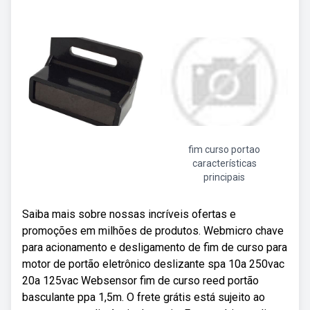
fim curso portao
características
principais
Saiba mais sobre nossas incríveis ofertas e
promoções em milhões de produtos. Webmicro chave
para acionamento e desligamento de fim de curso para
motor de portão eletrônico deslizante spa 10a 250vac
20a 125vac Websensor fim de curso reed portão
basculante ppa 1,5m. O frete grátis está sujeito ao