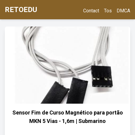
RETOEDU
Contact
Tos
DMCA
Sensor Fim de Curso Magnético para portão
MKN 5 Vias - 1,6m | Submarino