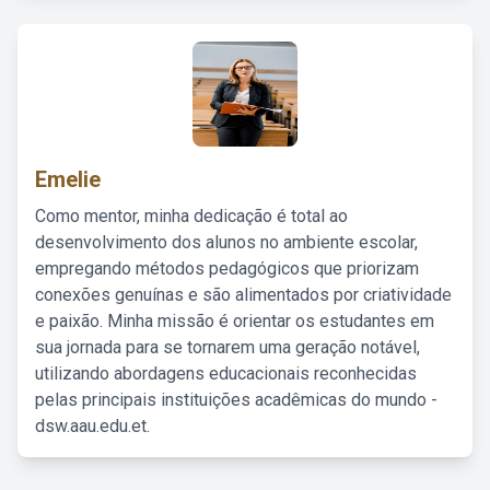
Emelie
Como mentor, minha dedicação é total ao
desenvolvimento dos alunos no ambiente escolar,
empregando métodos pedagógicos que priorizam
conexões genuínas e são alimentados por criatividade
e paixão. Minha missão é orientar os estudantes em
sua jornada para se tornarem uma geração notável,
utilizando abordagens educacionais reconhecidas
pelas principais instituições acadêmicas do mundo -
dsw.aau.edu.et.