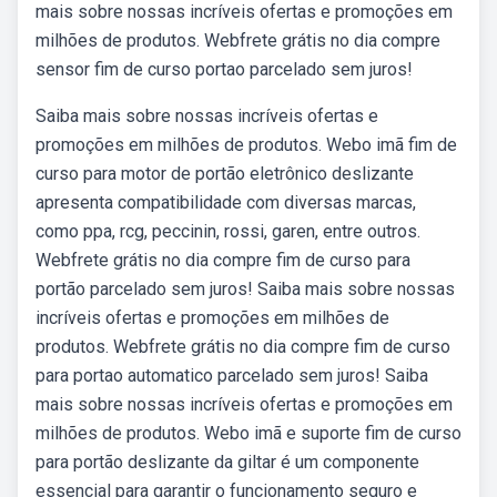
mais sobre nossas incríveis ofertas e promoções em
milhões de produtos. Webfrete grátis no dia compre
sensor fim de curso portao parcelado sem juros!
Saiba mais sobre nossas incríveis ofertas e
promoções em milhões de produtos. Webo imã fim de
curso para motor de portão eletrônico deslizante
apresenta compatibilidade com diversas marcas,
como ppa, rcg, peccinin, rossi, garen, entre outros.
Webfrete grátis no dia compre fim de curso para
portão parcelado sem juros! Saiba mais sobre nossas
incríveis ofertas e promoções em milhões de
produtos. Webfrete grátis no dia compre fim de curso
para portao automatico parcelado sem juros! Saiba
mais sobre nossas incríveis ofertas e promoções em
milhões de produtos. Webo imã e suporte fim de curso
para portão deslizante da giltar é um componente
essencial para garantir o funcionamento seguro e