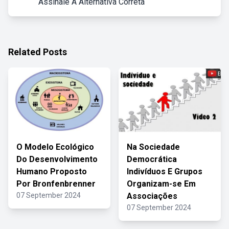
Assinale A Alternativa Correta
Related Posts
O Modelo Ecológico
Na Sociedade
Do Desenvolvimento
Democrática
Humano Proposto
Indivíduos E Grupos
Por Bronfenbrenner
Organizam-se Em
07 September 2024
Associações
07 September 2024