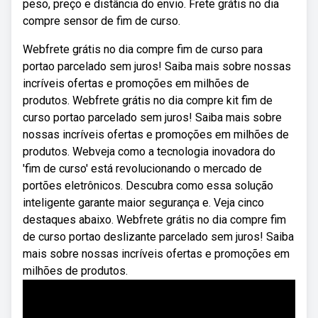
peso, preço e distância do envio. Frete grátis no dia
compre sensor de fim de curso.
Webfrete grátis no dia compre fim de curso para
portao parcelado sem juros! Saiba mais sobre nossas
incríveis ofertas e promoções em milhões de
produtos. Webfrete grátis no dia compre kit fim de
curso portao parcelado sem juros! Saiba mais sobre
nossas incríveis ofertas e promoções em milhões de
produtos. Webveja como a tecnologia inovadora do
'fim de curso' está revolucionando o mercado de
portões eletrônicos. Descubra como essa solução
inteligente garante maior segurança e. Veja cinco
destaques abaixo. Webfrete grátis no dia compre fim
de curso portao deslizante parcelado sem juros! Saiba
mais sobre nossas incríveis ofertas e promoções em
milhões de produtos.