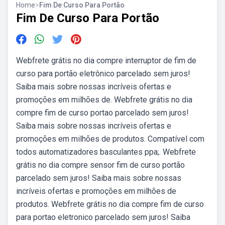
Home
>
Fim De Curso Para Portão
Fim De Curso Para Portão
Webfrete grátis no dia compre interruptor de fim de
curso para portão eletrônico parcelado sem juros!
Saiba mais sobre nossas incríveis ofertas e
promoções em milhões de. Webfrete grátis no dia
compre fim de curso portao parcelado sem juros!
Saiba mais sobre nossas incríveis ofertas e
promoções em milhões de produtos. Compatível com
todos automatizadores basculantes ppa;. Webfrete
grátis no dia compre sensor fim de curso portão
parcelado sem juros! Saiba mais sobre nossas
incríveis ofertas e promoções em milhões de
produtos. Webfrete grátis no dia compre fim de curso
para portao eletronico parcelado sem juros! Saiba