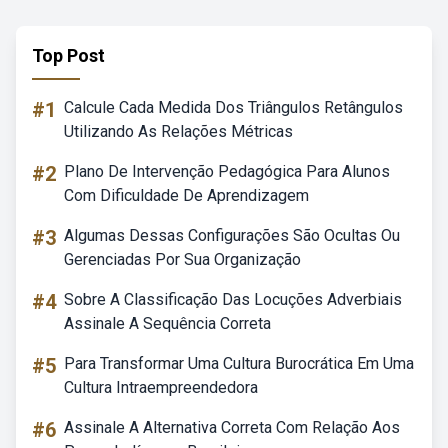
Top Post
#1
Calcule Cada Medida Dos Triângulos Retângulos
Utilizando As Relações Métricas
#2
Plano De Intervenção Pedagógica Para Alunos
Com Dificuldade De Aprendizagem
#3
Algumas Dessas Configurações São Ocultas Ou
Gerenciadas Por Sua Organização
#4
Sobre A Classificação Das Locuções Adverbiais
Assinale A Sequência Correta
#5
Para Transformar Uma Cultura Burocrática Em Uma
Cultura Intraempreendedora
#6
Assinale A Alternativa Correta Com Relação Aos