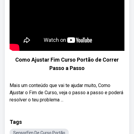
Como Ajustar Fim Curso Portão de Correr
Passo a Passo
Mais um conteúdo que vai te ajudar muito, Como
Ajustar o Fim de Curso, veja o passo a passo e poderá
resolver o teu problema ...
Tags
SensorFim De Curso Portão