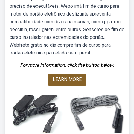
preciso de executáveis. Webo imã fim de curso para
motor de portão eletrônico deslizante apresenta
compatibilidade com diversas marcas, como ppa, rcg,
peccinin, rossi, garen, entre outros. Sensores de fim de
curso instalador nas extremidades do portão,.
Webfrete grátis no dia compre fim de curso para
portão eletronico parcelado sem juros!
For more information, click the button below.
LEARN MORE