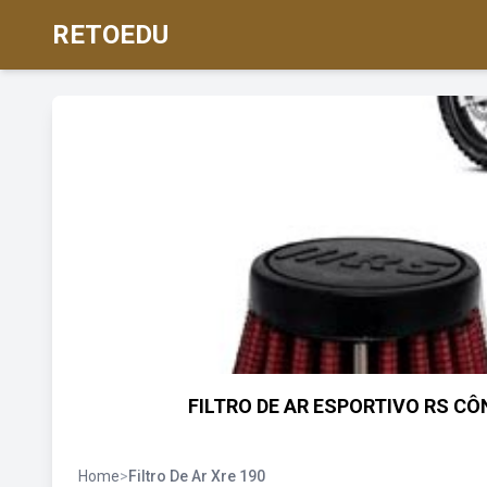
RETOEDU
FILTRO DE AR ESPORTIVO RS CÔ
Home
>
Filtro De Ar Xre 190