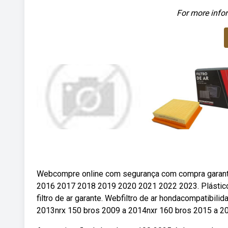
For more infor
Webcompre online com segurança com compra garantid
2016 2017 2018 2019 2020 2021 2022 2023. Plástico 
filtro de ar garante. Webfiltro de ar hondacompatibil
2013nrx 150 bros 2009 a 2014nxr 160 bros 2015 a 2