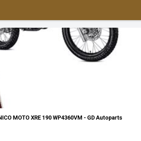
NICO MOTO XRE 190 WP4360VM - GD Autoparts