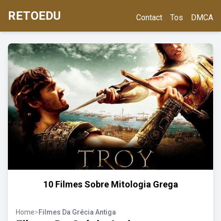
RETOEDU
Contact
Tos
DMCA
10 Filmes Sobre Mitologia Grega
Home
>
Filmes Da Grécia Antiga