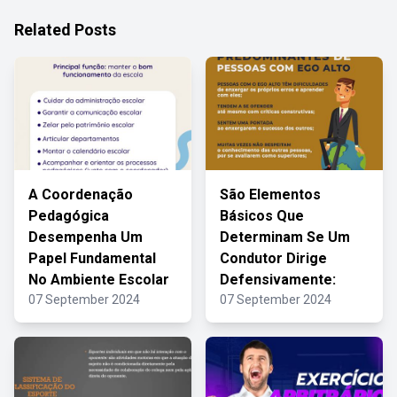
Related Posts
A Coordenação
São Elementos
Pedagógica
Básicos Que
Desempenha Um
Determinam Se Um
Papel Fundamental
Condutor Dirige
No Ambiente Escolar
Defensivamente:
07 September 2024
07 September 2024