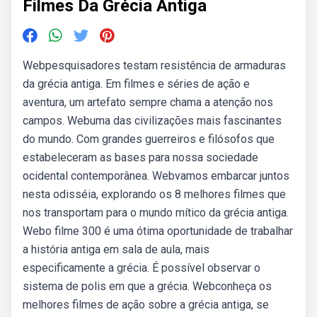
Filmes Da Grécia Antiga
Webpesquisadores testam resistência de armaduras
da grécia antiga. Em filmes e séries de ação e
aventura, um artefato sempre chama a atenção nos
campos. Webuma das civilizações mais fascinantes
do mundo. Com grandes guerreiros e filósofos que
estabeleceram as bases para nossa sociedade
ocidental contemporânea. Webvamos embarcar juntos
nesta odisséia, explorando os 8 melhores filmes que
nos transportam para o mundo mítico da grécia antiga.
Webo filme 300 é uma ótima oportunidade de trabalhar
a história antiga em sala de aula, mais
especificamente a grécia. É possível observar o
sistema de polis em que a grécia. Webconheça os
melhores filmes de ação sobre a grécia antiga, se