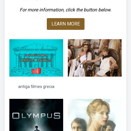
For more information, click the button below.
LEARN MORE
antiga filmes grecia