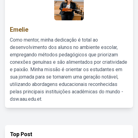
Emelie
Como mentor, minha dedicação é total ao
desenvolvimento dos alunos no ambiente escolar,
empregando métodos pedagógicos que priorizam
conexões genuínas e são alimentados por criatividade
e paixão. Minha missão é orientar os estudantes em
sua jornada para se tornarem uma geração notável,
utilizando abordagens educacionais reconhecidas
pelas principais instituições acadêmicas do mundo -
dsw.aau.edu.et.
Top Post