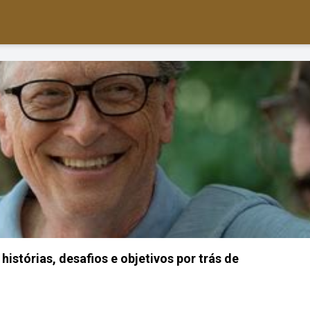
histórias, desafios e objetivos por trás de