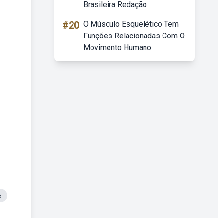
Brasileira Redação
#20
O Músculo Esquelético Tem
Funções Relacionadas Com O
Movimento Humano
e