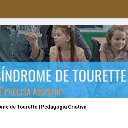
ome de Tourette | Pedagogia Criativa