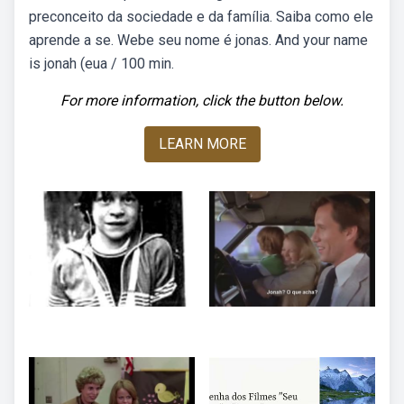
preconceito da sociedade e da família. Saiba como ele
aprende a se. Webe seu nome é jonas. And your name
is jonah (eua / 100 min.
For more information, click the button below.
LEARN MORE