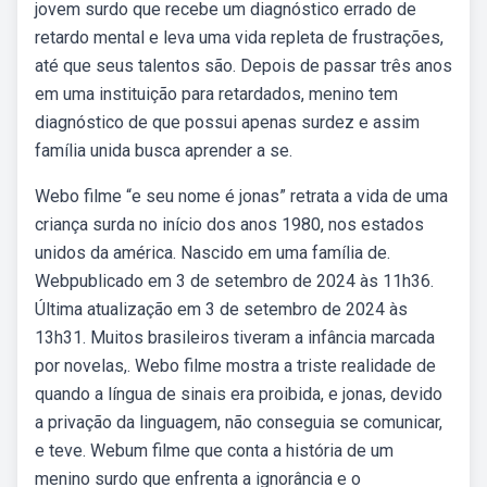
jovem surdo que recebe um diagnóstico errado de
retardo mental e leva uma vida repleta de frustrações,
até que seus talentos são. Depois de passar três anos
em uma instituição para retardados, menino tem
diagnóstico de que possui apenas surdez e assim
família unida busca aprender a se.
Webo filme “e seu nome é jonas” retrata a vida de uma
criança surda no início dos anos 1980, nos estados
unidos da américa. Nascido em uma família de.
Webpublicado em 3 de setembro de 2024 às 11h36.
Última atualização em 3 de setembro de 2024 às
13h31. Muitos brasileiros tiveram a infância marcada
por novelas,. Webo filme mostra a triste realidade de
quando a língua de sinais era proibida, e jonas, devido
a privação da linguagem, não conseguia se comunicar,
e teve. Webum filme que conta a história de um
menino surdo que enfrenta a ignorância e o