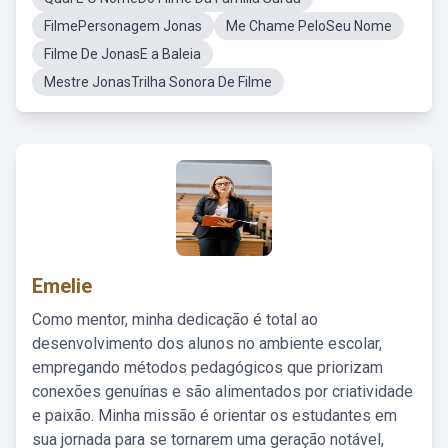
FilmePersonagem Jonas
Me Chame PeloSeu Nome
Filme De JonasE a Baleia
Mestre JonasTrilha Sonora De Filme
Emelie
Como mentor, minha dedicação é total ao
desenvolvimento dos alunos no ambiente escolar,
empregando métodos pedagógicos que priorizam
conexões genuínas e são alimentados por criatividade
e paixão. Minha missão é orientar os estudantes em
sua jornada para se tornarem uma geração notável,