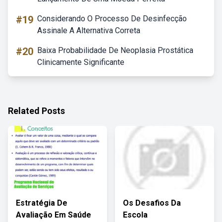
#19
Considerando O Processo De Desinfecção
Assinale A Alternativa Correta
#20
Baixa Probabilidade De Neoplasia Prostática
Clinicamente Significante
Related Posts
Estratégia De
Os Desafios Da
Avaliação Em Saúde
Escola