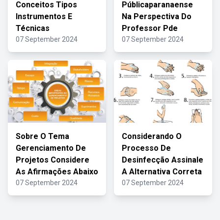
Conceitos Tipos
Públicaparanaense
Instrumentos E
Na Perspectiva Do
Técnicas
Professor Pde
07 September 2024
07 September 2024
Sobre O Tema
Considerando O
Gerenciamento De
Processo De
Projetos Considere
Desinfecção Assinale
As Afirmações Abaixo
A Alternativa Correta
07 September 2024
07 September 2024