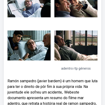
adentro rtp géneros
Ramón sampedro (javier bardem) é um homem que luta
para ter o direito de pôr fim à sua própria vida. Na
juventude ele sofreu um acidente,. Webeste
documento apresenta um resumo do filme mar
adentro, que retrata a história real de ramon sampedro,