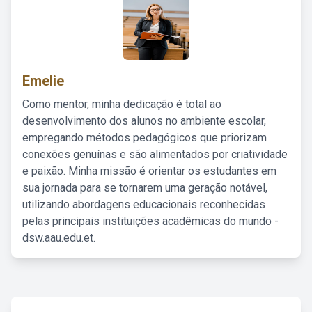
Emelie
Como mentor, minha dedicação é total ao
desenvolvimento dos alunos no ambiente escolar,
empregando métodos pedagógicos que priorizam
conexões genuínas e são alimentados por criatividade
e paixão. Minha missão é orientar os estudantes em
sua jornada para se tornarem uma geração notável,
utilizando abordagens educacionais reconhecidas
pelas principais instituições acadêmicas do mundo -
dsw.aau.edu.et.