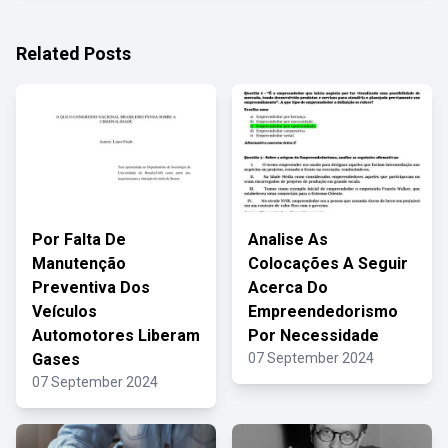
Related Posts
Por Falta De
Analise As
Manutenção
Colocações A Seguir
Preventiva Dos
Acerca Do
Veículos
Empreendedorismo
Automotores Liberam
Por Necessidade
Gases
07 September 2024
07 September 2024