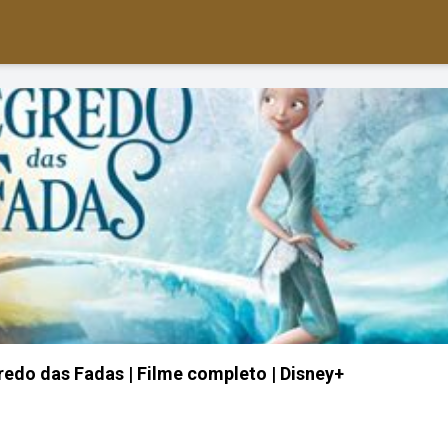
gredo das Fadas | Filme completo | Disney+