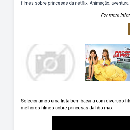
filmes sobre princesas da netflix. Animação, aventura,
For more infor
Selecionamos uma lista bem bacana com diversos fi
melhores filmes sobre princesas da hbo max.