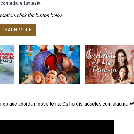
 comédia e fantasia.
mation, click the button below.
LEARN MORE
lmes que abordam esse tema. Os heróis, aqueles com alguma. 