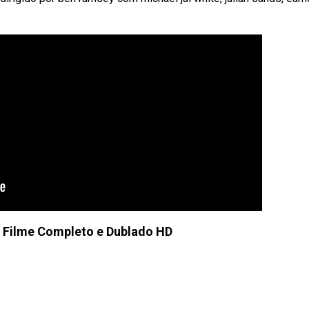
- Filme Completo e Dublado HD