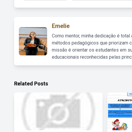
Emelie
Como mentor, minha dedicação é total
métodos pedagógicos que priorizam co
missão é orientar os estudantes em su
educacionais reconhecidas pelas princ
Related Posts