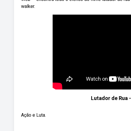
walker.
Lutador de Rua 
Ação e Luta.