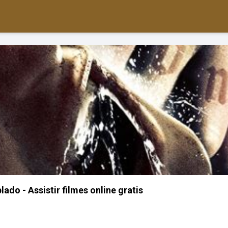
ado - Assistir filmes online gratis