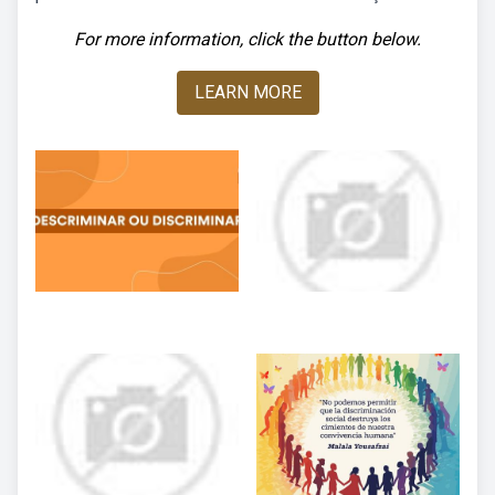
For more information, click the button below.
LEARN MORE