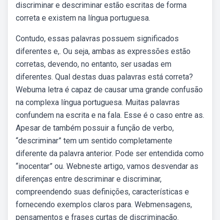
discriminar e descriminar estão escritas de forma
correta e existem na língua portuguesa.
Contudo, essas palavras possuem significados
diferentes e,. Ou seja, ambas as expressões estão
corretas, devendo, no entanto, ser usadas em
diferentes. Qual destas duas palavras está correta?
Webuma letra é capaz de causar uma grande confusão
na complexa língua portuguesa. Muitas palavras
confundem na escrita e na fala. Esse é o caso entre as.
Apesar de também possuir a função de verbo,
“descriminar” tem um sentido completamente
diferente da palavra anterior. Pode ser entendida como
“inocentar” ou. Webneste artigo, vamos desvendar as
diferenças entre descriminar e discriminar,
compreendendo suas definições, características e
fornecendo exemplos claros para. Webmensagens,
pensamentos e frases curtas de discriminação.