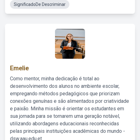
SignificadoDe Descriminar
Emelie
Como mentor, minha dedicação é total ao
desenvolvimento dos alunos no ambiente escolar,
empregando métodos pedagógicos que priorizam
conexões genuínas e são alimentados por criatividade
e paixão. Minha missão é orientar os estudantes em
sua jornada para se tornarem uma geração notável,
utilizando abordagens educacionais reconhecidas
pelas principais instituições acadêmicas do mundo -
dsw.aau.edu.et.