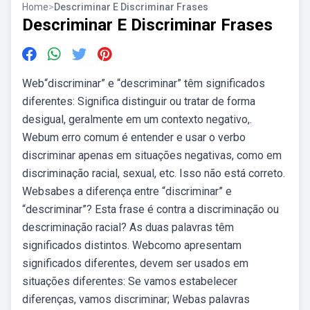
Home
>
Descriminar E Discriminar Frases
Descriminar E Discriminar Frases
Web“discriminar” e “descriminar” têm significados
diferentes: Significa distinguir ou tratar de forma
desigual, geralmente em um contexto negativo,.
Webum erro comum é entender e usar o verbo
discriminar apenas em situações negativas, como em
discriminação racial, sexual, etc. Isso não está correto.
Websabes a diferença entre “discriminar” e
“descriminar”? Esta frase é contra a discriminação ou
descriminação racial? As duas palavras têm
significados distintos. Webcomo apresentam
significados diferentes, devem ser usados em
situações diferentes: Se vamos estabelecer
diferenças, vamos discriminar; Webas palavras