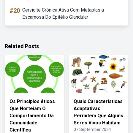
#20
Cervicite Crônica Ativa Com Metaplasia
Escamosa Do Epitélio Glandular
Related Posts
Os Princípios éticos
Quais Características
Que Norteiam O
Adaptativas
Comportamento Da
Permitem Que Alguns
Comunidade
Seres Vivos Habitam
Científica
07 September 2024