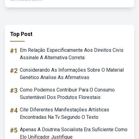
Top Post
#1
Em Relação Especificamente Aos Direitos Civis
Assinale A Alternativa Correta:
#2
Considerando As Informações Sobre O Material
Genético Analise As Afirmativas
#3
Como Podemos Contribuir Para O Consumo
Sustentável Dos Produtos Florestais
#4
Cite Diferentes Manifestações Artísticas
Encontradas Na Tv Segundo O Texto
#5
Apenas A Doutrina Socialista Era Suficiente Como
Elo Unificador Justifique