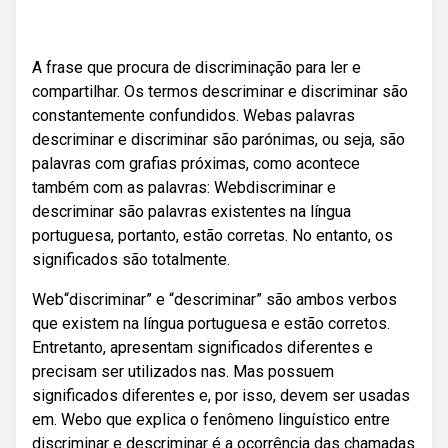
A frase que procura de discriminação para ler e
compartilhar. Os termos descriminar e discriminar são
constantemente confundidos. Webas palavras
descriminar e discriminar são parónimas, ou seja, são
palavras com grafias próximas, como acontece
também com as palavras: Webdiscriminar e
descriminar são palavras existentes na língua
portuguesa, portanto, estão corretas. No entanto, os
significados são totalmente.
Web“discriminar” e “descriminar” são ambos verbos
que existem na língua portuguesa e estão corretos.
Entretanto, apresentam significados diferentes e
precisam ser utilizados nas. Mas possuem
significados diferentes e, por isso, devem ser usadas
em. Webo que explica o fenômeno linguístico entre
discriminar e descriminar é a ocorrência das chamadas