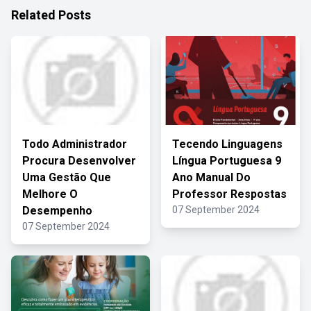
Related Posts
Todo Administrador
Tecendo Linguagens
Procura Desenvolver
Língua Portuguesa 9
Uma Gestão Que
Ano Manual Do
Melhore O
Professor Respostas
Desempenho
07 September 2024
07 September 2024