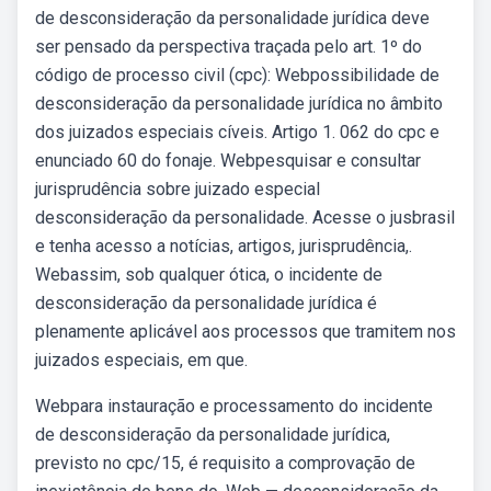
de desconsideração da personalidade jurídica deve
ser pensado da perspectiva traçada pelo art. 1º do
código de processo civil (cpc): Webpossibilidade de
desconsideração da personalidade jurídica no âmbito
dos juizados especiais cíveis. Artigo 1. 062 do cpc e
enunciado 60 do fonaje. Webpesquisar e consultar
jurisprudência sobre juizado especial
desconsideração da personalidade. Acesse o jusbrasil
e tenha acesso a notícias, artigos, jurisprudência,.
Webassim, sob qualquer ótica, o incidente de
desconsideração da personalidade jurídica é
plenamente aplicável aos processos que tramitem nos
juizados especiais, em que.
Webpara instauração e processamento do incidente
de desconsideração da personalidade jurídica,
previsto no cpc/15, é requisito a comprovação de