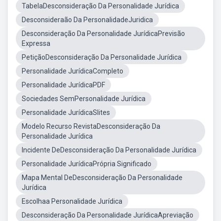
TabelaDesconsideração Da Personalidade Jurídica
Desconsideraão Da PersonalidadeJuridica
Desconsideração Da Personalidade JurídicaPrevisão
Expressa
PetiçãoDesconsideração Da Personalidade Jurídica
Personalidade JurídicaCompleto
Personalidade JurídicaPDF
Sociedades SemPersonalidade Jurídica
Personalidade JurídicaSlites
Modelo Recurso RevistaDesconsideração Da
Personalidade Jurídica
Incidente DeDesconsideração Da Personalidade Jurídica
Personalidade JurídicaPrópria Significado
Mapa Mental DeDesconsideração Da Personalidade
Jurídica
Escolhaa Personalidade Jurídica
Desconsideração Da Personalidade JurídicaApreviação