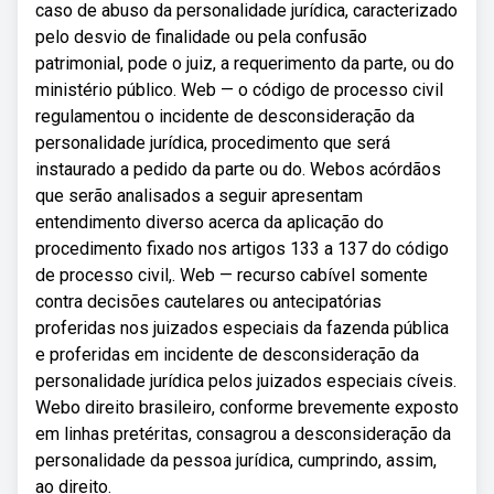
caso de abuso da personalidade jurídica, caracterizado
pelo desvio de finalidade ou pela confusão
patrimonial, pode o juiz, a requerimento da parte, ou do
ministério público. Web — o código de processo civil
regulamentou o incidente de desconsideração da
personalidade jurídica, procedimento que será
instaurado a pedido da parte ou do. Webos acórdãos
que serão analisados a seguir apresentam
entendimento diverso acerca da aplicação do
procedimento fixado nos artigos 133 a 137 do código
de processo civil,. Web — recurso cabível somente
contra decisões cautelares ou antecipatórias
proferidas nos juizados especiais da fazenda pública
e proferidas em incidente de desconsideração da
personalidade jurídica pelos juizados especiais cíveis.
Webo direito brasileiro, conforme brevemente exposto
em linhas pretéritas, consagrou a desconsideração da
personalidade da pessoa jurídica, cumprindo, assim,
ao direito.