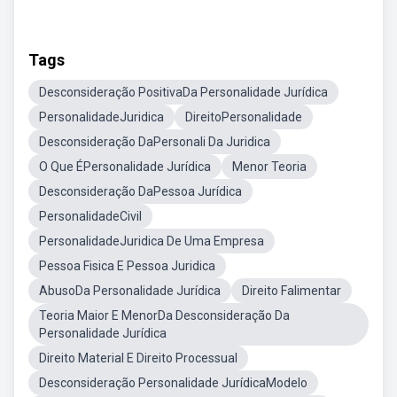
Tags
Desconsideração PositivaDa Personalidade Jurídica
PersonalidadeJuridica
DireitoPersonalidade
Desconsideração DaPersonali Da Juridica
O Que ÉPersonalidade Jurídica
Menor Teoria
Desconsideração DaPessoa Jurídica
PersonalidadeCivil
PersonalidadeJuridica De Uma Empresa
Pessoa Fisica E Pessoa Juridica
AbusoDa Personalidade Jurídica
Direito Falimentar
Teoria Maior E MenorDa Desconsideração Da
Personalidade Jurídica
Direito Material E Direito Processual
Desconsideração Personalidade JurídicaModelo