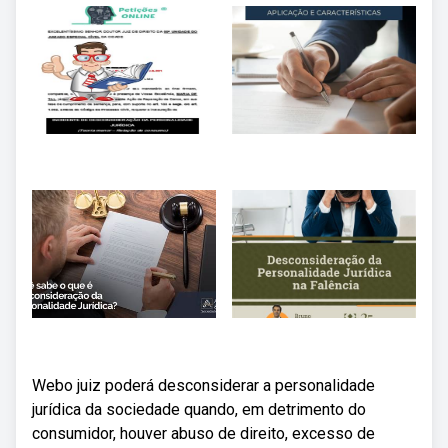
Webo juiz poderá desconsiderar a personalidade
jurídica da sociedade quando, em detrimento do
consumidor, houver abuso de direito, excesso de