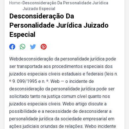
Home
>
Desconsideração Da Personalidade Jurídica
Juizado Especial
Desconsideração Da
Personalidade Jurídica Juizado
Especial
Webdesconsideração da personalidade jurídica pode
ser transportada aos procedimentos especiais dos
juizados especiais cíveis estaduais e federais (leis n.
º 9. 099/1995 e n. º. Web — o incidente de
desconsideração da personalidade jurídica pode ser
solicitado tanto na justiça comum cível quanto nos
juizados especiais cíveis. Webo artigo discute a
possibilidade e a necessidade de desconsiderar a
personalidade jurídica da sociedade empresarial em
ações judiciais oriundas de relações. Webo incidente