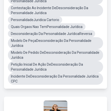
Personalidade Jurídica
Contestação Ao Incidente DeDesconsideração Da
Personalidade Jurídica
PersonalidadeJuridica Cartorio
Quais Orgaos Nao TemPersonalidade Jurídica
Desconsideração Da Personalidade JurídicaReversa
Modelo De PeçaDesconsideração Da Personalidade
Jurídica
Modelo De Pedido DeDesconsideração Da Personalidade
Jurídica
Petição Inicial De Ação DeDesconsideração Da
Personalidade Jurídica
Incidente DeDesconsideração Da Personalidade Jurídica
CPC