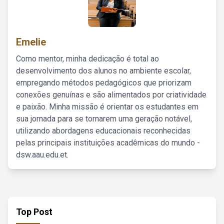
Emelie
Como mentor, minha dedicação é total ao
desenvolvimento dos alunos no ambiente escolar,
empregando métodos pedagógicos que priorizam
conexões genuínas e são alimentados por criatividade
e paixão. Minha missão é orientar os estudantes em
sua jornada para se tornarem uma geração notável,
utilizando abordagens educacionais reconhecidas
pelas principais instituições acadêmicas do mundo -
dsw.aau.edu.et.
Top Post