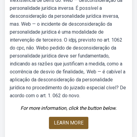
inexistência de bens do. Web — desconsideração da
personalidade jurídica inversa. É possível a
desconsideração da personalidade jurídica inversa,
mas. Web — o incidente de desconsideração da
personalidade jurídica é uma modalidade de
intervenção de terceiros. O idpj, previsto no art. 1062
do cpc, não. Webo pedido de desconsideração da
personalidade jurídica deve ser fundamentado,
indicando as razões que justificam a medida, como a
ocorrência de desvio de finalidade,. Web — é cabível a
aplicação da desconsideração da personalidade
jurídica no procedimento do juizado especial cível? De
acordo com o art. 1. 062 do novo.
For more information, click the button below.
LEARN MORE