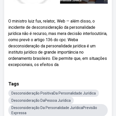
O ministro luiz fux, relator,. Web — além disso, o
incidente de desconsideração da personalidade
jurídica não é recurso, mas mera decisão interlocutória,
como prevê o artigo 136 do cpc. Weba
desconsideração da personalidade jurídica é um
instituto jurídico de grande importância no
ordenamento brasileiro. Ele permite que, em situações
excepcionais, os efeitos da.
Tags
Desconsideração PositivaDa Personalidade Jurídica
Desconsideração DaPessoa Jurídica
Desconsideração Da Personalidade JurídicaPrevisão
Expressa