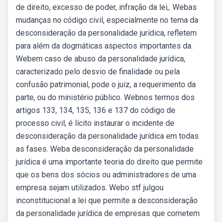
de direito, excesso de poder, infração da lei,. Webas
mudanças no código civil, especialmente no tema da
desconsideração da personalidade jurídica, refletem
para além da dogmáticas aspectos importantes da.
Webem caso de abuso da personalidade jurídica,
caracterizado pelo desvio de finalidade ou pela
confusão patrimonial, pode o juiz, a requerimento da
parte, ou do ministério público. Webnos termos dos
artigos 133, 134, 135, 136 e 137 do código de
processo civil, é lícito instaurar o incidente de
desconsideração da personalidade jurídica em todas
as fases. Weba desconsideração da personalidade
jurídica é uma importante teoria do direito que permite
que os bens dos sócios ou administradores de uma
empresa sejam utilizados. Webo stf julgou
inconstitucional a lei que permite a desconsideração
da personalidade jurídica de empresas que cometem