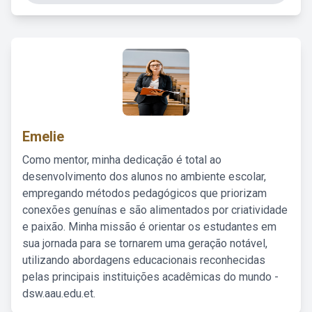
Emelie
Como mentor, minha dedicação é total ao
desenvolvimento dos alunos no ambiente escolar,
empregando métodos pedagógicos que priorizam
conexões genuínas e são alimentados por criatividade
e paixão. Minha missão é orientar os estudantes em
sua jornada para se tornarem uma geração notável,
utilizando abordagens educacionais reconhecidas
pelas principais instituições acadêmicas do mundo -
dsw.aau.edu.et.