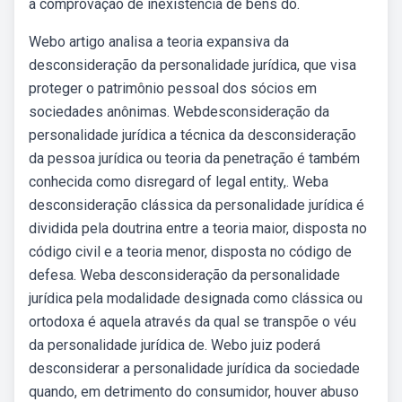
a comprovação de inexistência de bens do.
Webo artigo analisa a teoria expansiva da
desconsideração da personalidade jurídica, que visa
proteger o patrimônio pessoal dos sócios em
sociedades anônimas. Webdesconsideração da
personalidade jurídica a técnica da desconsideração
da pessoa jurídica ou teoria da penetração é também
conhecida como disregard of legal entity,. Weba
desconsideração clássica da personalidade jurídica é
dividida pela doutrina entre a teoria maior, disposta no
código civil e a teoria menor, disposta no código de
defesa. Weba desconsideração da personalidade
jurídica pela modalidade designada como clássica ou
ortodoxa é aquela através da qual se transpõe o véu
da personalidade jurídica de. Webo juiz poderá
desconsiderar a personalidade jurídica da sociedade
quando, em detrimento do consumidor, houver abuso