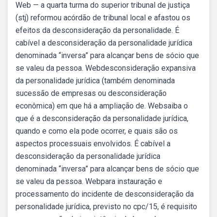
Web — a quarta turma do superior tribunal de justiça
(stj) reformou acórdão de tribunal local e afastou os
efeitos da desconsideração da personalidade. É
cabível a desconsideração da personalidade jurídica
denominada “inversa” para alcançar bens de sócio que
se valeu da pessoa. Webdesconsideração expansiva
da personalidade jurídica (também denominada
sucessão de empresas ou desconsideração
econômica) em que há a ampliação de. Websaiba o
que é a desconsideração da personalidade jurídica,
quando e como ela pode ocorrer, e quais são os
aspectos processuais envolvidos. É cabível a
desconsideração da personalidade jurídica
denominada “inversa” para alcançar bens de sócio que
se valeu da pessoa. Webpara instauração e
processamento do incidente de desconsideração da
personalidade jurídica, previsto no cpc/15, é requisito