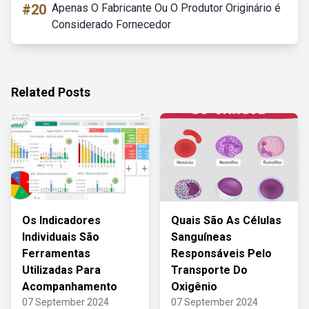
#20
Apenas O Fabricante Ou O Produtor Originário é
Considerado Fornecedor
Related Posts
Os Indicadores
Quais São As Células
Individuais São
Sanguíneas
Ferramentas
Responsáveis Pelo
Utilizadas Para
Transporte Do
Acompanhamento
Oxigênio
07 September 2024
07 September 2024