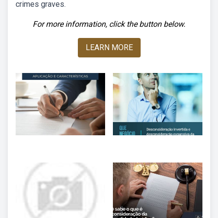
crimes graves.
For more information, click the button below.
LEARN MORE