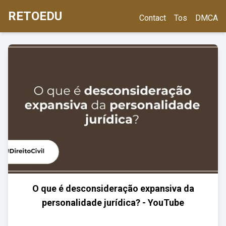
RETOEDU
Contact
Tos
DMCA
O que é desconsideração expansiva da
personalidade jurídica? - YouTube