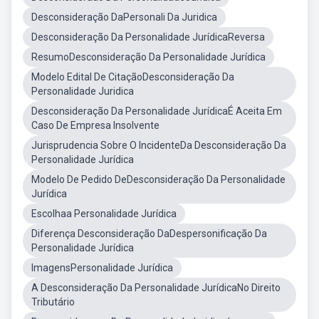
Desconsideração DaPersonali Da Juridica
Desconsideração Da Personalidade JurídicaReversa
ResumoDesconsideração Da Personalidade Jurídica
Modelo Edital De CitaçãoDesconsideração Da
Personalidade Juridica
Desconsideração Da Personalidade JurídicaÉ Aceita Em
Caso De Empresa Insolvente
Jurisprudencia Sobre O IncidenteDa Desconsideração Da
Personalidade Jurídica
Modelo De Pedido DeDesconsideração Da Personalidade
Jurídica
Escolhaa Personalidade Jurídica
Diferença Desconsideração DaDespersonificação Da
Personalidade Jurídica
ImagensPersonalidade Jurídica
A Desconsideração Da Personalidade JurídicaNo Direito
Tributário