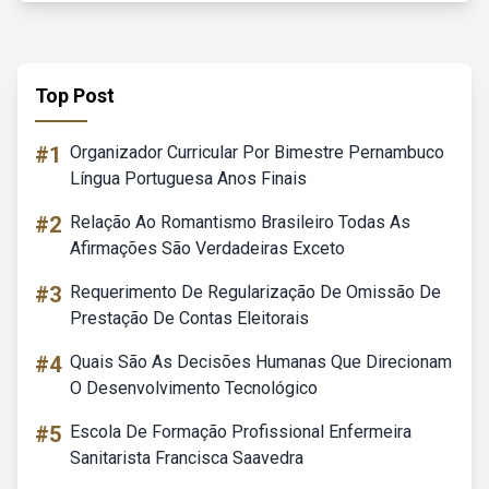
Top Post
#1
Organizador Curricular Por Bimestre Pernambuco
Língua Portuguesa Anos Finais
#2
Relação Ao Romantismo Brasileiro Todas As
Afirmações São Verdadeiras Exceto
#3
Requerimento De Regularização De Omissão De
Prestação De Contas Eleitorais
#4
Quais São As Decisões Humanas Que Direcionam
O Desenvolvimento Tecnológico
#5
Escola De Formação Profissional Enfermeira
Sanitarista Francisca Saavedra