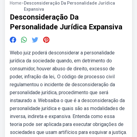
Home
>
Desconsideração Da Personalidade Jurídica
Expansiva
Desconsideração Da
Personalidade Jurídica Expansiva
Webo juiz poderá desconsiderar a personalidade
jurídica da sociedade quando, em detrimento do
consumidor, houver abuso de direito, excesso de
poder, infração da lei,. O código de processo civil
regulamentou o incidente de desconsideração da
personalidade jurídica, procedimento que será
instaurado a. Websaiba o que é a desconsideração da
personalidade jurídica e quais são as modalidades de
inversa, indireta e expansiva. Entenda como essa
teoria pode ser aplicada para executar obrigações de
sociedades que usam artifícios para esquivar a justiça.