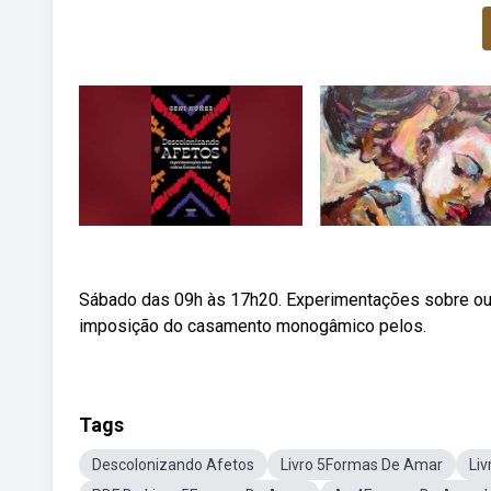
Sábado das 09h às 17h20. Experimentações sobre outra
imposição do casamento monogâmico pelos.
Tags
Descolonizando Afetos
Livro 5Formas De Amar
Li