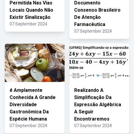
Permitida Nas Vias
Documento
Locais Quando Não
Consenso Brasileiro
Existir Sinalização
De Atenção
07 September 2024
Farmacêutica
07 September 2024
é Amplamente
Realizando A
Conhecida A Grande
Simplificação Da
Diversidade
Expressão Algébrica
Gastronômica Da
A Seguir
Espécie Humana
Encontraremos
07 September 2024
07 September 2024