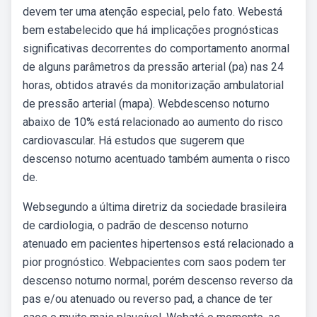
devem ter uma atenção especial, pelo fato. Webestá
bem estabelecido que há implicações prognósticas
significativas decorrentes do comportamento anormal
de alguns parâmetros da pressão arterial (pa) nas 24
horas, obtidos através da monitorização ambulatorial
de pressão arterial (mapa). Webdescenso noturno
abaixo de 10% está relacionado ao aumento do risco
cardiovascular. Há estudos que sugerem que
descenso noturno acentuado também aumenta o risco
de.
Websegundo a última diretriz da sociedade brasileira
de cardiologia, o padrão de descenso noturno
atenuado em pacientes hipertensos está relacionado a
pior prognóstico. Webpacientes com saos podem ter
descenso noturno normal, porém descenso reverso da
pas e/ou atenuado ou reverso pad, a chance de ter