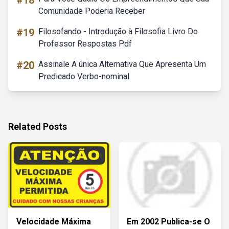
#18
Comunidade Poderia Receber
#19
Filosofando - Introdução à Filosofia Livro Do
Professor Respostas Pdf
#20
Assinale A única Alternativa Que Apresenta Um
Predicado Verbo-nominal
Related Posts
Velocidade Máxima
Em 2002 Publica-se O