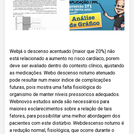
Webjá o descenso acentuado (maior que 20%) não
está relacionado a aumento no risco cardíaco, porem
deve ser avaliado dentro do contexto clínico, ajustando
as medicações. Webo descenso noturno atenuado
pode resultar num maior índice de complicações
futuras, pois mostra uma falta fisiológica do
organismo de manter níveis pressoricos adequados.
Webnovos estudos ainda são necessários para
maiores esclarecimentos sobre a relação de tais
fatores, para possibilitar uma melhor abordagem dos
pacientes com este distúrbio. Webdescenso noturno é
a redução normal, fisiológica, que ocorre durante o