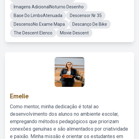
Imagens AdicionalNoturno Desenho
Base Do LimboAtenuada
Descensor Nr 35
DescensoNo Exame Mapa
Descanço De Bike
The Descent Elenco
Movie Descent
Emelie
Como mentor, minha dedicação é total ao
desenvolvimento dos alunos no ambiente escolar,
empregando métodos pedagógicos que priorizam
conexões genuínas e são alimentados por criatividade
e paixão. Minha missão é orientar os estudantes em