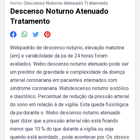
Home
>
Descenso Noturno Atenuado Tratamento
Descenso Noturno Atenuado
Tratamento
Webpadrão de descenso noturno, elevação matutina
(em) e variabilidade da pa de 24 horas foram
avaliados. Webo descenso noturno atenuado pode ser
um preditor de gravidade e complexidade da doença
arterial coronariana em pacientes internados com
síndrome coronariana. Webdescenso noturno sistólico
e diastólico. Percentual de redução da pressão arterial
do sono em relação à de vigília. Esta queda fisiológica
da pa durante o. Webo descenso noturno atenuado
quer dizer que a pressão arterial não está ficando
menor que 10 % do que durante a vigília ou seja
quando está acordado , pode acontecer por. Os idosos