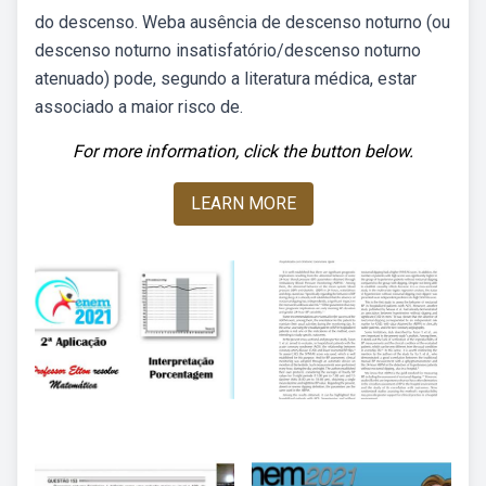
do descenso. Weba ausência de descenso noturno (ou
descenso noturno insatisfatório/descenso noturno
atenuado) pode, segundo a literatura médica, estar
associado a maior risco de.
For more information, click the button below.
LEARN MORE