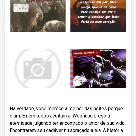
Na verdade, você merece a melhor das noites porque
é um. E nem todos aceitam a. Webficou preso à
eternidade julgando ter encontrado o amor de sua vida:
Encontraram seu cadáver nu abraçado a ela. A história