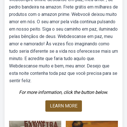
pedro bandeira na amazon. Frete grátis em milhares de
produtos com o amazon prime. Webvocê deixou muito
amor em nós. O seu amor pela vida continua pulsando
em nosso peito. Siga o seu caminho em paz, iluminado
pelas bênçãos de deus. Webdescanse em paz, meu
amor e namorado! Às vezes fico imaginando como
tudo seria diferente se a vida nos oferecesse mais um
minuto. E acredite que faria tudo aquilo que.
Webdescanse muito e bem, meu amor. Desejo que
esta noite contenha toda paz que você precisa para se
sentir feliz.
For more information, click the button below.
LEARN MORE