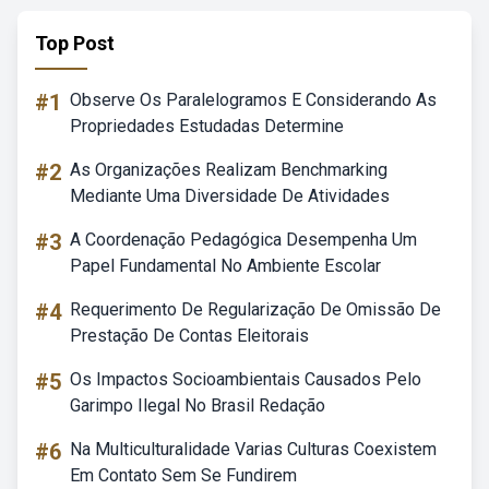
Top Post
#1
Observe Os Paralelogramos E Considerando As
Propriedades Estudadas Determine
#2
As Organizações Realizam Benchmarking
Mediante Uma Diversidade De Atividades
#3
A Coordenação Pedagógica Desempenha Um
Papel Fundamental No Ambiente Escolar
#4
Requerimento De Regularização De Omissão De
Prestação De Contas Eleitorais
#5
Os Impactos Socioambientais Causados Pelo
Garimpo Ilegal No Brasil Redação
#6
Na Multiculturalidade Varias Culturas Coexistem
Em Contato Sem Se Fundirem