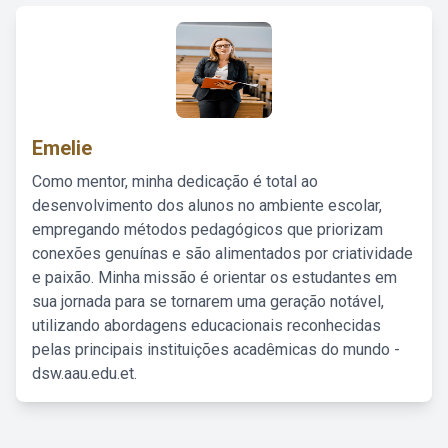
Emelie
Como mentor, minha dedicação é total ao
desenvolvimento dos alunos no ambiente escolar,
empregando métodos pedagógicos que priorizam
conexões genuínas e são alimentados por criatividade
e paixão. Minha missão é orientar os estudantes em
sua jornada para se tornarem uma geração notável,
utilizando abordagens educacionais reconhecidas
pelas principais instituições acadêmicas do mundo -
dsw.aau.edu.et.