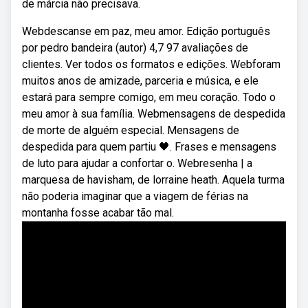
de márcia não precisava.
Webdescanse em paz, meu amor. Edição português
por pedro bandeira (autor) 4,7 97 avaliações de
clientes. Ver todos os formatos e edições. Webforam
muitos anos de amizade, parceria e música, e ele
estará para sempre comigo, em meu coração. Todo o
meu amor à sua família. Webmensagens de despedida
de morte de alguém especial. Mensagens de
despedida para quem partiu 🖤. Frases e mensagens
de luto para ajudar a confortar o. Webresenha | a
marquesa de havisham, de lorraine heath. Aquela turma
não poderia imaginar que a viagem de férias na
montanha fosse acabar tão mal.