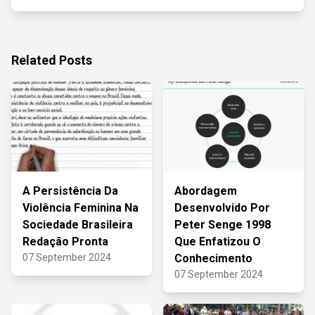
Related Posts
A Persistência Da
Abordagem
Violência Feminina Na
Desenvolvido Por
Sociedade Brasileira
Peter Senge 1998
Redação Pronta
Que Enfatizou O
07 September 2024
Conhecimento
07 September 2024