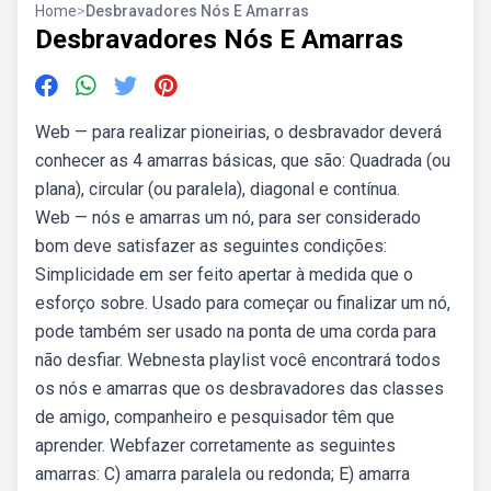
Home
>
Desbravadores Nós E Amarras
Desbravadores Nós E Amarras
Web — para realizar pioneirias, o desbravador deverá
conhecer as 4 amarras básicas, que são: Quadrada (ou
plana), circular (ou paralela), diagonal e contínua.
Web — nós e amarras um nó, para ser considerado
bom deve satisfazer as seguintes condições:
Simplicidade em ser feito apertar à medida que o
esforço sobre. Usado para começar ou finalizar um nó,
pode também ser usado na ponta de uma corda para
não desfiar. Webnesta playlist você encontrará todos
os nós e amarras que os desbravadores das classes
de amigo, companheiro e pesquisador têm que
aprender. Webfazer corretamente as seguintes
amarras: C) amarra paralela ou redonda; E) amarra