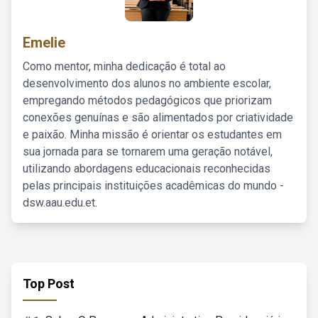
Emelie
Como mentor, minha dedicação é total ao
desenvolvimento dos alunos no ambiente escolar,
empregando métodos pedagógicos que priorizam
conexões genuínas e são alimentados por criatividade
e paixão. Minha missão é orientar os estudantes em
sua jornada para se tornarem uma geração notável,
utilizando abordagens educacionais reconhecidas
pelas principais instituições acadêmicas do mundo -
dsw.aau.edu.et.
Top Post