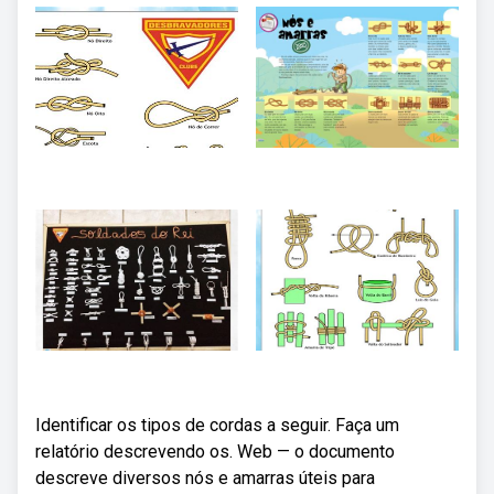
Identificar os tipos de cordas a seguir. Faça um
relatório descrevendo os. Web — o documento
descreve diversos nós e amarras úteis para