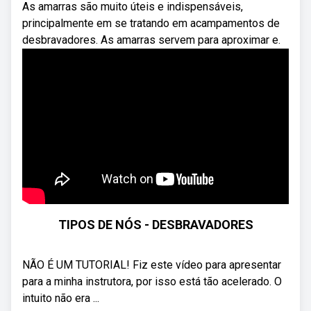
As amarras são muito úteis e indispensáveis,
principalmente em se tratando em acampamentos de
desbravadores. As amarras servem para aproximar e.
TIPOS DE NÓS - DESBRAVADORES
NÃO É UM TUTORIAL! Fiz este vídeo para apresentar
para a minha instrutora, por isso está tão acelerado. O
intuito não era ...