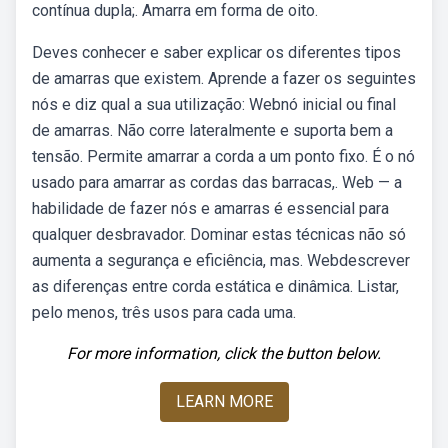
contínua dupla;. Amarra em forma de oito.
Deves conhecer e saber explicar os diferentes tipos
de amarras que existem. Aprende a fazer os seguintes
nós e diz qual a sua utilização: Webnó inicial ou final
de amarras. Não corre lateralmente e suporta bem a
tensão. Permite amarrar a corda a um ponto fixo. É o nó
usado para amarrar as cordas das barracas,. Web — a
habilidade de fazer nós e amarras é essencial para
qualquer desbravador. Dominar estas técnicas não só
aumenta a segurança e eficiência, mas. Webdescrever
as diferenças entre corda estática e dinâmica. Listar,
pelo menos, três usos para cada uma.
For more information, click the button below.
LEARN MORE