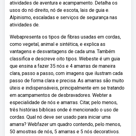
atividades de aventura e acampamento. Detalha os
usos do nó direito, nó de escota, lais de guia e.
Alpinismo, escaladas e serviços de segurança nas
atividades de.
Webapresenta os tipos de fibras usadas em cordas,
como vegetal, animal e sintética, e explica as
vantagens e desvantagens de cada uma. Também
classifica e descreve oito tipos. Webeste é um guia
que ensina a fazer 35 nós e 4 amarras de maneira
clara, passo a passo, com imagens que ilustram cada
passo de forma clara e precisa. As amarras são muito
úteis e indispensáveis, principalmente em se tratando
em acampamentos de desbravadores. Webter a
especialidade de nós e amarras. Citar, pelo menos,
três histórias bíblicas onde é mencionado o uso de
cordas. Qual nó deve ser usado para iniciar uma
amarra? Webfazer um quadro contendo, pelo menos,
50 amostras de nós, 5 amarras e 5 nós decorativos.