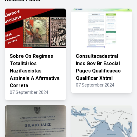
Sobre Os Regimes
Consultacadastral
Totalitários
Inss Gov Br Esocial
Nazifascistas
Pages Qualificacao
Assinale A Afirmativa
Qualificar Xhtml
Correta
07 September 2024
07 September 2024