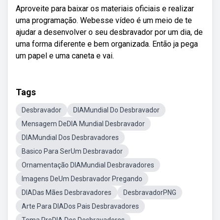
Aproveite para baixar os materiais oficiais e realizar
uma programação. Webesse vídeo é um meio de te
ajudar a desenvolver o seu desbravador por um dia, de
uma forma diferente e bem organizada. Então ja pega
um papel e uma caneta e vai.
Tags
Desbravador
DIAMundial Do Desbravador
Mensagem DeDIA Mundial Desbravador
DIAMundial Dos Desbravadores
Basico Para SerUm Desbravador
Ornamentação DIAMundial Desbravadores
Imagens DeUm Desbravador Pregando
DIADas Mães Desbravadores
DesbravadorPNG
Arte Para DIADos Pais Desbravadores