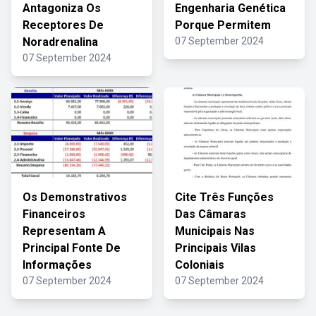
Antagoniza Os
Engenharia Genética
Receptores De
Porque Permitem
Noradrenalina
07 September 2024
07 September 2024
Os Demonstrativos
Cite Três Funções
Financeiros
Das Câmaras
Representam A
Municipais Nas
Principal Fonte De
Principais Vilas
Informações
Coloniais
07 September 2024
07 September 2024