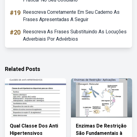
#19
Reescreva Corretamente Em Seu Caderno As
Frases Apresentadas A Seguir
#20
Reescreva As Frases Substituindo As Locuções
Adverbiais Por Advérbios
Related Posts
Qual Classe Dos Anti
Enzimas De Restrição
Hipertensivos
São Fundamentais à