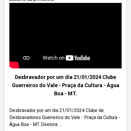
Desbravador por um dia 21/01/2024 Clube
Guerreiros do Vale - Praça da Cultura - Água
Boa - MT.
Desbravador por um dia 21/01/2024 Clube de
Desbravadores Guerreiros do Vale - Praça da Cultura -
Água Boa - MT. Diretora: ...