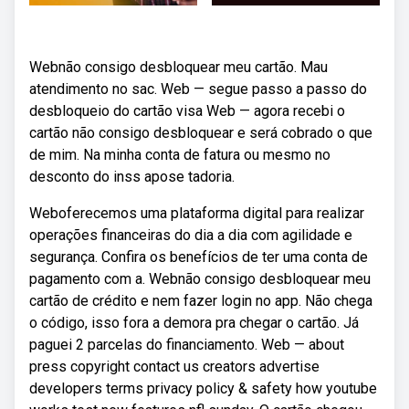
Webnão consigo desbloquear meu cartão. Mau
atendimento no sac. Web — segue passo a passo do
desbloqueio do cartão visa Web — agora recebi o
cartão não consigo desbloquear e será cobrado o que
de mim. Na minha conta de fatura ou mesmo no
desconto do inss apose tadoria.
Weboferecemos uma plataforma digital para realizar
operações financeiras do dia a dia com agilidade e
segurança. Confira os benefícios de ter uma conta de
pagamento com a. Webnão consigo desbloquear meu
cartão de crédito e nem fazer login no app. Não chega
o código, isso fora a demora pra chegar o cartão. Já
paguei 2 parcelas do financiamento. Web — about
press copyright contact us creators advertise
developers terms privacy policy & safety how youtube