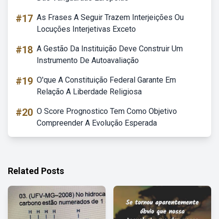
#17
As Frases A Seguir Trazem Interjeições Ou
Locuções Interjetivas Exceto
#18
A Gestão Da Instituição Deve Construir Um
Instrumento De Autoavaliação
#19
O'que A Constituição Federal Garante Em
Relação A Liberdade Religiosa
#20
O Score Prognostico Tem Como Objetivo
Compreender A Evolução Esperada
Related Posts