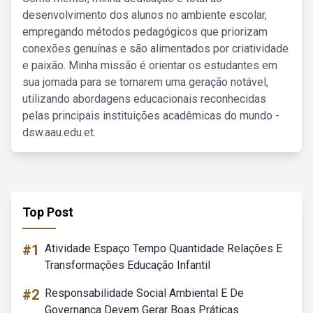
desenvolvimento dos alunos no ambiente escolar,
empregando métodos pedagógicos que priorizam
conexões genuínas e são alimentados por criatividade
e paixão. Minha missão é orientar os estudantes em
sua jornada para se tornarem uma geração notável,
utilizando abordagens educacionais reconhecidas
pelas principais instituições acadêmicas do mundo -
dsw.aau.edu.et.
Top Post
#1
Atividade Espaço Tempo Quantidade Relações E
Transformações Educação Infantil
#2
Responsabilidade Social Ambiental E De
Governança Devem Gerar Boas Práticas