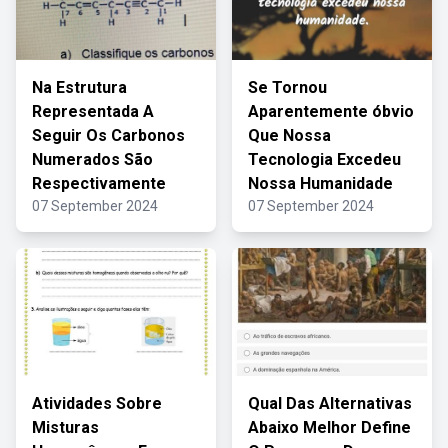
Na Estrutura
Se Tornou
Representada A
Aparentemente óbvio
Seguir Os Carbonos
Que Nossa
Numerados São
Tecnologia Excedeu
Respectivamente
Nossa Humanidade
07 September 2024
07 September 2024
Atividades Sobre
Qual Das Alternativas
Misturas
Abaixo Melhor Define