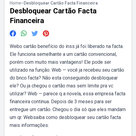
Home
>
Desbloquear Cartão Facta Financeira
Desbloquear Cartão Facta
Financeira
Webo cartão benefício do inss já foi liberado na facta.
Ele funciona semelhante a um cartão convencional,
porém com muito mais vantagens! Ele pode ser
utilizado na função. Web — você ja recebeu seu cartão
do bnco facta? Não esta conseguindo desbloquear
ele? Ou ja chegou o cartão mas sem limite pra vc
utilizar? Web — parece q a novela, essa empresa facta
financeira continua. Depois de 3 meses para ser
entregue um cartão. Chegou o dia só que eles mandam
um qr. Websaiba como desbloquear seu cartão facta.
mais informações: