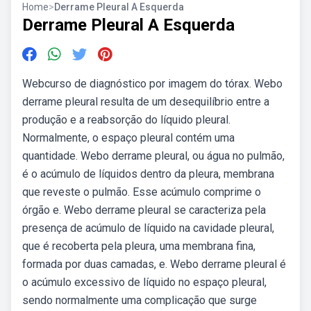
Home
>
Derrame Pleural A Esquerda
Derrame Pleural A Esquerda
Webcurso de diagnóstico por imagem do tórax. Webo
derrame pleural resulta de um desequilíbrio entre a
produção e a reabsorção do líquido pleural.
Normalmente, o espaço pleural contém uma
quantidade. Webo derrame pleural, ou água no pulmão,
é o acúmulo de líquidos dentro da pleura, membrana
que reveste o pulmão. Esse acúmulo comprime o
órgão e. Webo derrame pleural se caracteriza pela
presença de acúmulo de líquido na cavidade pleural,
que é recoberta pela pleura, uma membrana fina,
formada por duas camadas, e. Webo derrame pleural é
o acúmulo excessivo de líquido no espaço pleural,
sendo normalmente uma complicação que surge