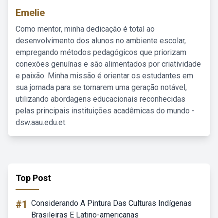
Emelie
Como mentor, minha dedicação é total ao
desenvolvimento dos alunos no ambiente escolar,
empregando métodos pedagógicos que priorizam
conexões genuínas e são alimentados por criatividade
e paixão. Minha missão é orientar os estudantes em
sua jornada para se tornarem uma geração notável,
utilizando abordagens educacionais reconhecidas
pelas principais instituições acadêmicas do mundo -
dsw.aau.edu.et.
Top Post
#1
Considerando A Pintura Das Culturas Indígenas
Brasileiras E Latino-americanas