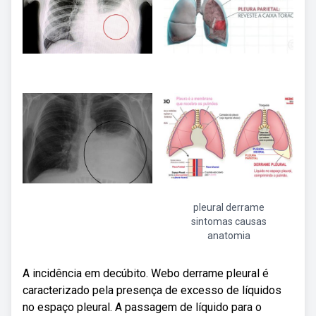
pleural derrame
sintomas causas
anatomia
A incidência em decúbito. Webo derrame pleural é
caracterizado pela presença de excesso de líquidos
no espaço pleural. A passagem de líquido para o