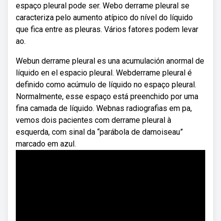
espaço pleural pode ser. Webo derrame pleural se
caracteriza pelo aumento atípico do nível do líquido
que fica entre as pleuras. Vários fatores podem levar
ao.
Webun derrame pleural es una acumulación anormal de
líquido en el espacio pleural. Webderrame pleural é
definido como acúmulo de líquido no espaço pleural.
Normalmente, esse espaço está preenchido por uma
fina camada de líquido. Webnas radiografias em pa,
vemos dois pacientes com derrame pleural à
esquerda, com sinal da “parábola de damoiseau”
marcado em azul.