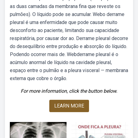
as duas camadas da membrana fina que reveste os
pulmões). O líquido pode se acumular. Webo derrame
pleural é uma enfermidade que pode causar muito
desconforto ao paciente, limitando sua capacidade
respiratória, por causar dor ao. Derrame pleural decorre
do desequilíbrio entre produção e absorção do líquido.
Podendo ocorrer mais de. Webderrame pleural é o
acúmulo anormal de líquido na cavidade pleural,
espaço entre o pulmão e a pleura visceral — membrana
externa que cobre o órgão.
For more information, click the button below.
LEARN MORE