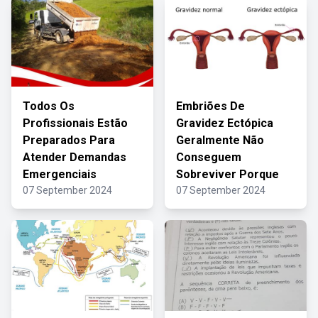
Todos Os
Embriões De
Profissionais Estão
Gravidez Ectópica
Preparados Para
Geralmente Não
Atender Demandas
Conseguem
Emergenciais
Sobreviver Porque
07 September 2024
07 September 2024