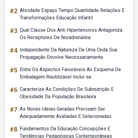
#2
Atividade Espaço Tempo Quantidade Relações E
Transformações Educação Infantil
#3
Qual Classe Dos Anti Hipertensivos Antagoniza
Os Receptores De Noradrenalina
#4
Independente Da Natureza De Uma Onda Sua
Propagação Envolve Necessariamente
#5
Entre Os Aspectos Favoráveis Ao Esquema De
Embalagem Reutilizável Inclui-se
#6
Caracterize As Condições De Subnutrição E
Obesidade Da População Brasileira
#7
As Novas Ideias Geradas Precisam Ser
Adequadamente Avaliadas E Selecionadas
#8
Fundamentos Da Educação Concepções E
Tendências Pedagógicas Contemporâneas