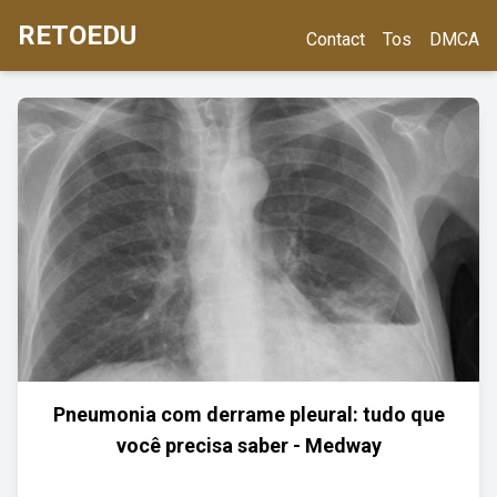
RETOEDU
Contact
Tos
DMCA
Pneumonia com derrame pleural: tudo que
você precisa saber - Medway