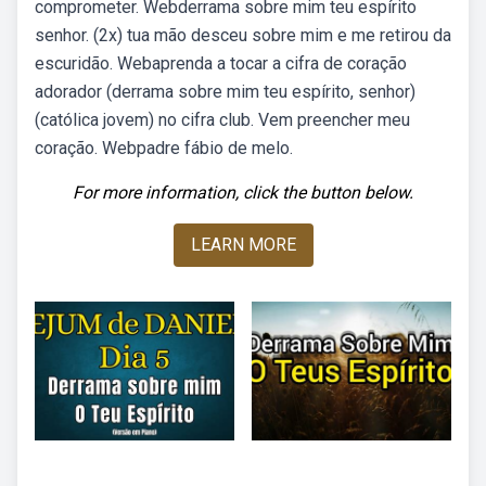
comprometer. Webderrama sobre mim teu espírito
senhor. (2x) tua mão desceu sobre mim e me retirou da
escuridão. Webaprenda a tocar a cifra de coração
adorador (derrama sobre mim teu espírito, senhor)
(católica jovem) no cifra club. Vem preencher meu
coração. Webpadre fábio de melo.
For more information, click the button below.
LEARN MORE