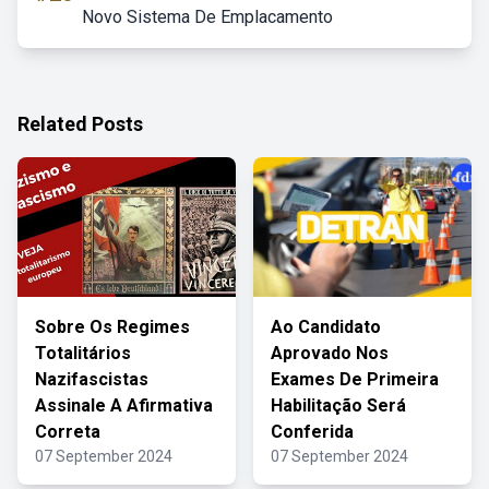
Novo Sistema De Emplacamento
Related Posts
Sobre Os Regimes
Ao Candidato
Totalitários
Aprovado Nos
Nazifascistas
Exames De Primeira
Assinale A Afirmativa
Habilitação Será
Correta
Conferida
07 September 2024
07 September 2024