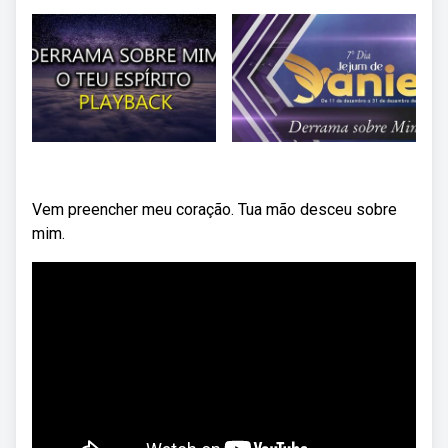
Vem preencher meu coração. Tua mão desceu sobre
mim.