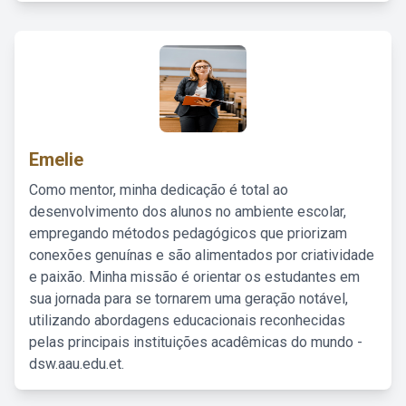
Emelie
Como mentor, minha dedicação é total ao
desenvolvimento dos alunos no ambiente escolar,
empregando métodos pedagógicos que priorizam
conexões genuínas e são alimentados por criatividade
e paixão. Minha missão é orientar os estudantes em
sua jornada para se tornarem uma geração notável,
utilizando abordagens educacionais reconhecidas
pelas principais instituições acadêmicas do mundo -
dsw.aau.edu.et.