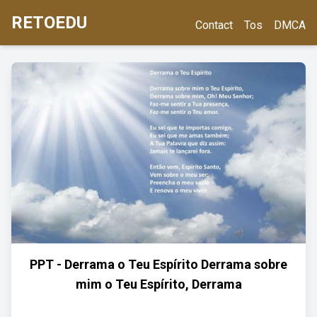
RETOEDU
Contact
Tos
DMCA
PPT - Derrama o Teu Espírito Derrama sobre
mim o Teu Espírito, Derrama