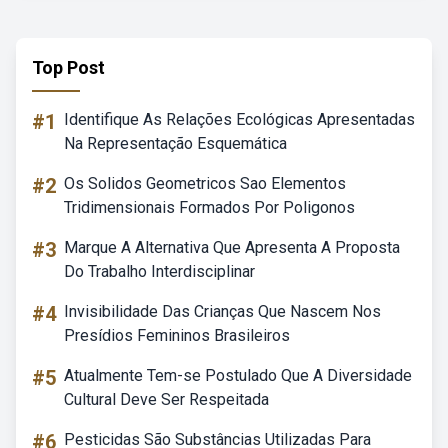
Top Post
#1
Identifique As Relações Ecológicas Apresentadas
Na Representação Esquemática
#2
Os Solidos Geometricos Sao Elementos
Tridimensionais Formados Por Poligonos
#3
Marque A Alternativa Que Apresenta A Proposta
Do Trabalho Interdisciplinar
#4
Invisibilidade Das Crianças Que Nascem Nos
Presídios Femininos Brasileiros
#5
Atualmente Tem-se Postulado Que A Diversidade
Cultural Deve Ser Respeitada
#6
Pesticidas São Substâncias Utilizadas Para