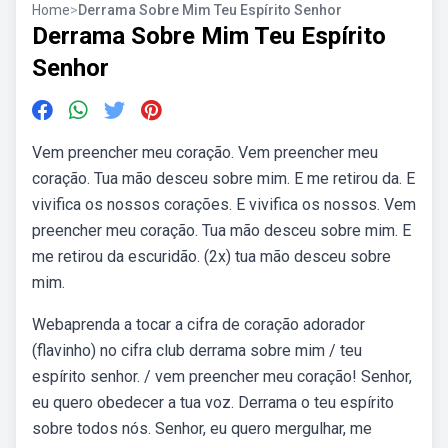
Home
>
Derrama Sobre Mim Teu Espírito Senhor
Derrama Sobre Mim Teu Espírito
Senhor
Vem preencher meu coração. Vem preencher meu
coração. Tua mão desceu sobre mim. E me retirou da. E
vivifica os nossos corações. E vivifica os nossos. Vem
preencher meu coração. Tua mão desceu sobre mim. E
me retirou da escuridão. (2x) tua mão desceu sobre
mim.
Webaprenda a tocar a cifra de coração adorador
(flavinho) no cifra club derrama sobre mim / teu
espírito senhor. / vem preencher meu coração! Senhor,
eu quero obedecer a tua voz. Derrama o teu espírito
sobre todos nós. Senhor, eu quero mergulhar, me