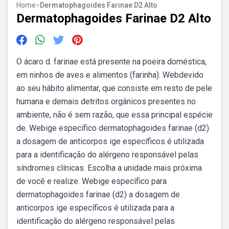
Home
>
Dermatophagoides Farinae D2 Alto
Dermatophagoides Farinae D2 Alto
O ácaro d. farinae está presente na poeira doméstica,
em ninhos de aves e alimentos (farinha). Webdevido
ao seu hábito alimentar, que consiste em resto de pele
humana e demais detritos orgânicos presentes no
ambiente, não é sem razão, que essa principal espécie
de. Webige específico dermatophagoides farinae (d2)
a dosagem de anticorpos ige específicos é utilizada
para a identificação do alérgeno responsável pelas
síndromes clínicas. Escolha a unidade mais próxima
de você e realize. Webige específico para
dermatophagoides farinae (d2) a dosagem de
anticorpos ige específicos é utilizada para a
identificação do alérgeno responsável pelas