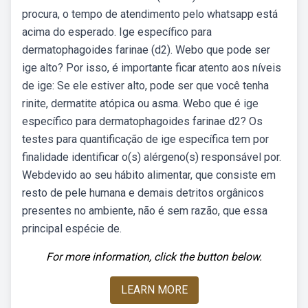
procura, o tempo de atendimento pelo whatsapp está
acima do esperado. Ige específico para
dermatophagoides farinae (d2). Webo que pode ser
ige alto? Por isso, é importante ficar atento aos níveis
de ige: Se ele estiver alto, pode ser que você tenha
rinite, dermatite atópica ou asma. Webo que é ige
específico para dermatophagoides farinae d2? Os
testes para quantificação de ige específica tem por
finalidade identificar o(s) alérgeno(s) responsável por.
Webdevido ao seu hábito alimentar, que consiste em
resto de pele humana e demais detritos orgânicos
presentes no ambiente, não é sem razão, que essa
principal espécie de.
For more information, click the button below.
LEARN MORE