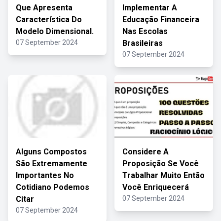
Que Apresenta
Implementar A
Característica Do
Educação Financeira
Modelo Dimensional.
Nas Escolas
07 September 2024
Brasileiras
07 September 2024
Alguns Compostos
Considere A
São Extremamente
Proposição Se Você
Importantes No
Trabalhar Muito Então
Cotidiano Podemos
Você Enriquecerá
Citar
07 September 2024
07 September 2024