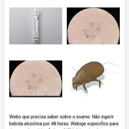
Webo que precisa saber sobre o exame. Não ingerir
bebida alcoólica por 48 horas. Webige especifico para