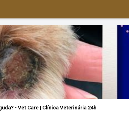
uda? - Vet Care | Clínica Veterinária 24h