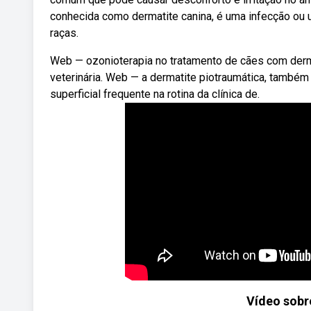
conhecida como dermatite canina, é uma infecção ou
raças.
Web — ozonioterapia no tratamento de cães com dermat
veterinária. Web — a dermatite piotraumática, também
superficial frequente na rotina da clínica de.
Vídeo sobr