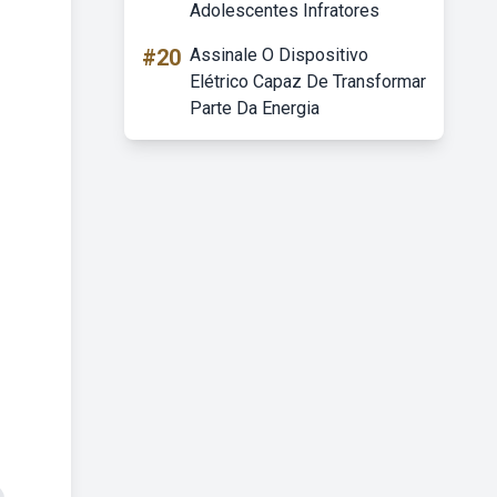
Adolescentes Infratores
#20
Assinale O Dispositivo
Elétrico Capaz De Transformar
Parte Da Energia