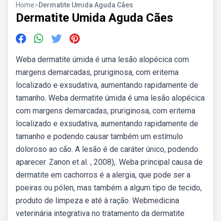
Home
>
Dermatite Umida Aguda Cães
Dermatite Umida Aguda Cães
Weba dermatite úmida é uma lesão alopécica com
margens demarcadas, pruriginosa, com eritema
localizado e exsudativa, aumentando rapidamente de
tamanho. Weba dermatite úmida é uma lesão alopécica
com margens demarcadas, pruriginosa, com eritema
localizado e exsudativa, aumentando rapidamente de
tamanho e podendo causar também um estímulo
doloroso ao cão. A lesão é de caráter único, podendo
aparecer. Zanon et al. , 2008),. Weba principal causa de
dermatite em cachorros é a alergia, que pode ser a
poeiras ou pólen, mas também a algum tipo de tecido,
produto de limpeza e até à ração. Webmedicina
veterinária integrativa no tratamento da dermatite