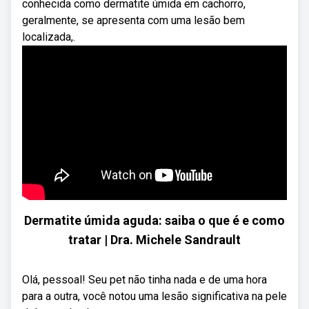
conhecida como dermatite úmida em cachorro,
geralmente, se apresenta com uma lesão bem
localizada,.
Dermatite úmida aguda: saiba o que é e como
tratar | Dra. Michele Sandrault
Olá, pessoal! Seu pet não tinha nada e de uma hora
para a outra, você notou uma lesão significativa na pele