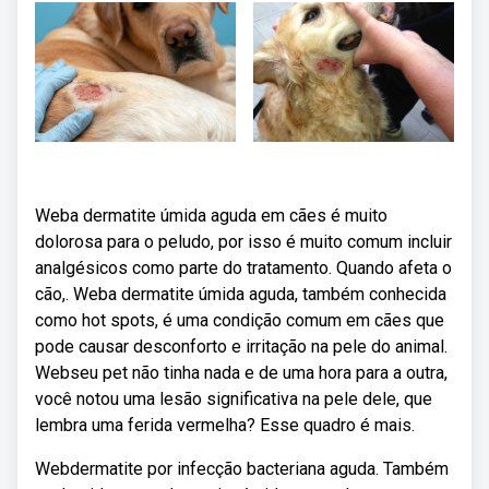
Weba dermatite úmida aguda em cães é muito
dolorosa para o peludo, por isso é muito comum incluir
analgésicos como parte do tratamento. Quando afeta o
cão,. Weba dermatite úmida aguda, também conhecida
como hot spots, é uma condição comum em cães que
pode causar desconforto e irritação na pele do animal.
Webseu pet não tinha nada e de uma hora para a outra,
você notou uma lesão significativa na pele dele, que
lembra uma ferida vermelha? Esse quadro é mais.
Webdermatite por infecção bacteriana aguda. Também