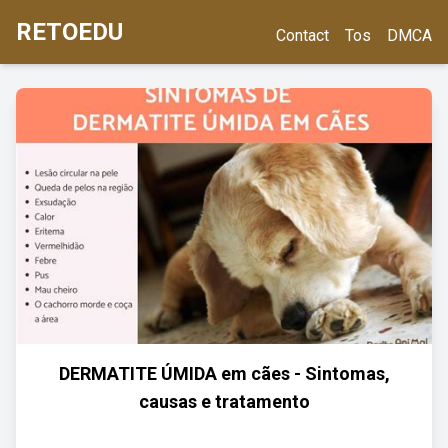
RETOEDU
Contact
Tos
DMCA
DERMATITE ÚMIDA em cães - Sintomas,
causas e tratamento