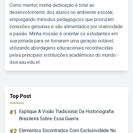
Como mentor, minha dedicação é total ao
desenvolvimento dos alunos no ambiente escolar,
empregando métodos pedagógicos que priorizam
conexões genuínas e são alimentados por criatividade
e paixão. Minha missão é orientar os estudantes em
sua jornada para se tornarem uma geração notável,
utilizando abordagens educacionais reconhecidas
pelas principais instituições acadêmicas do mundo -
dsw.aau.edu.et.
Top Post
#1
Explique A Visão Tradicional Da Historiografia
Brasileira Sobre Essa Guerra
#2
Elementos Encontrados Com Exclusividade No