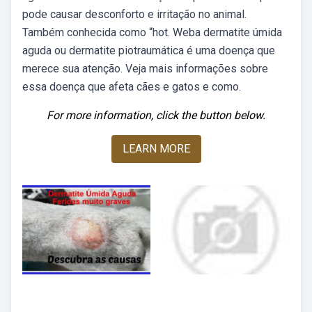
pode causar desconforto e irritação no animal.
Também conhecida como “hot. Weba dermatite úmida
aguda ou dermatite piotraumática é uma doença que
merece sua atenção. Veja mais informações sobre
essa doença que afeta cães e gatos e como.
For more information, click the button below.
LEARN MORE