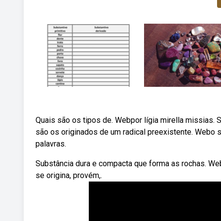
Quais são os tipos de. Webpor lígia mirella missias.
são os originados de um radical preexistente. Webo s
palavras.
Substância dura e compacta que forma as rochas. Web
se origina, provém,.