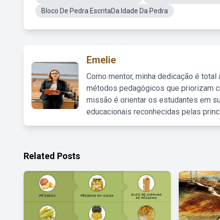
Bloco De Pedra EscritaDa Idade Da Pedra
Emelie
Como mentor, minha dedicação é total
métodos pedagógicos que priorizam co
missão é orientar os estudantes em su
educacionais reconhecidas pelas princ
Related Posts