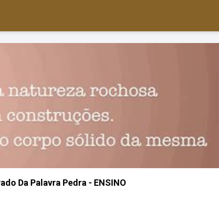
vado Da Palavra Pedra - ENSINO