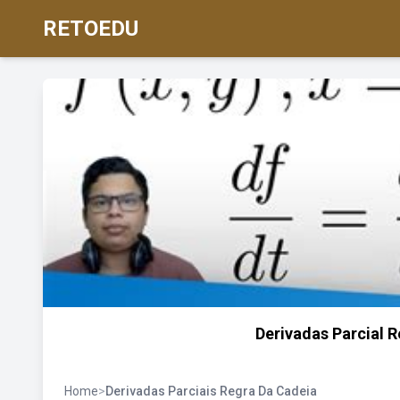
RETOEDU
Derivadas Parcial R
Home
>
Derivadas Parciais Regra Da Cadeia