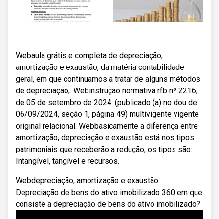
Webaula grátis e completa de depreciação,
amortização e exaustão, da matéria contabilidade
geral, em que continuamos a tratar de alguns métodos
de depreciação,. Webinstrução normativa rfb nº 2216,
de 05 de setembro de 2024. (publicado (a) no dou de
06/09/2024, seção 1, página 49) multivigente vigente
original relacional. Webbasicamente a diferença entre
amortização, depreciação e exaustão está nos tipos
patrimoniais que receberão a redução, os tipos são:
Intangível, tangível e recursos.
Webdepreciação, amortização e exaustão.
Depreciação de bens do ativo imobilizado 360 em que
consiste a depreciação de bens do ativo imobilizado?