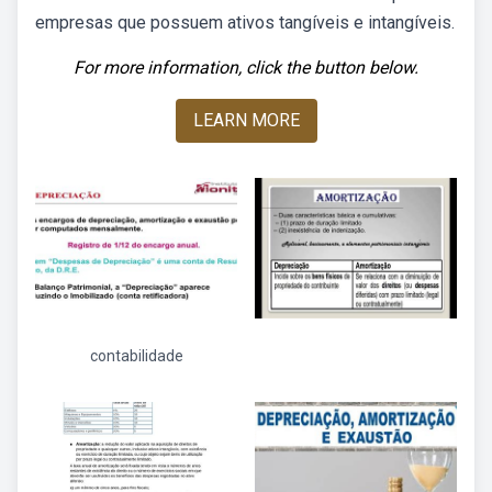
empresas que possuem ativos tangíveis e intangíveis.
For more information, click the button below.
LEARN MORE
contabilidade