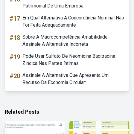
Patrimonial De Uma Empresa
#17
Em Qual Alternativa A Concordância Nominal Não
Foi Feita Adequadamente
#18
Sobre A Macrocompetência Amabilidade
Assinale A Alternativa Incorreta
#19
Pode Usar Sulfato De Neomicina Bacitracina
Zincica Nas Partes íntimas
#20
Assinale A Alternativa Que Apresenta Um
Recurso Da Economia Circular:
Related Posts