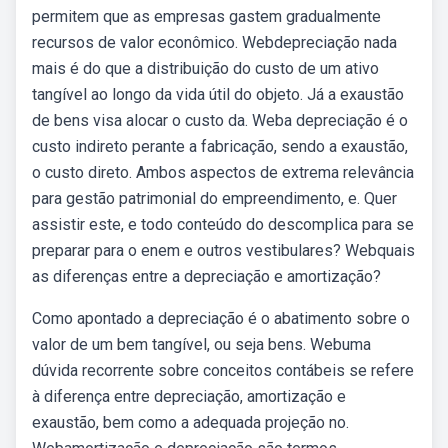
permitem que as empresas gastem gradualmente
recursos de valor econômico. Webdepreciação nada
mais é do que a distribuição do custo de um ativo
tangível ao longo da vida útil do objeto. Já a exaustão
de bens visa alocar o custo da. Weba depreciação é o
custo indireto perante a fabricação, sendo a exaustão,
o custo direto. Ambos aspectos de extrema relevância
para gestão patrimonial do empreendimento, e. Quer
assistir este, e todo conteúdo do descomplica para se
preparar para o enem e outros vestibulares? Webquais
as diferenças entre a depreciação e amortização?
Como apontado a depreciação é o abatimento sobre o
valor de um bem tangível, ou seja bens. Webuma
dúvida recorrente sobre conceitos contábeis se refere
à diferença entre depreciação, amortização e
exaustão, bem como a adequada projeção no.