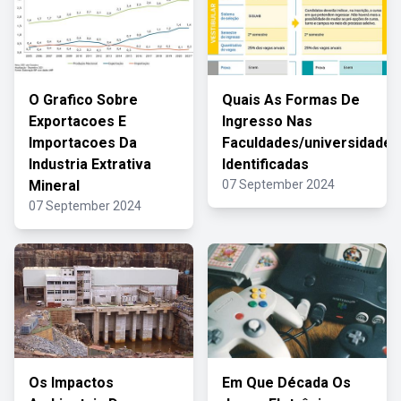
O Grafico Sobre
Quais As Formas De
Exportacoes E
Ingresso Nas
Importacoes Da
Faculdades/universidades
Industria Extrativa
Identificadas
Mineral
07 September 2024
07 September 2024
Os Impactos
Em Que Década Os