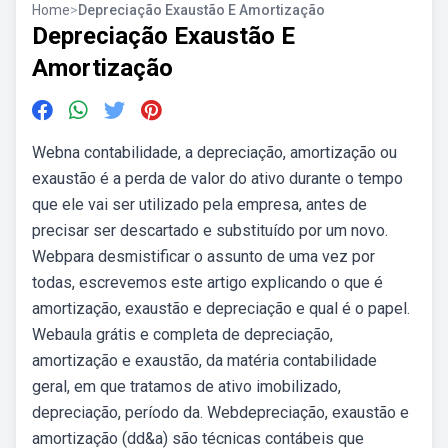
Home
>
Depreciação Exaustão E Amortização
Depreciação Exaustão E
Amortização
Webna contabilidade, a depreciação, amortização ou
exaustão é a perda de valor do ativo durante o tempo
que ele vai ser utilizado pela empresa, antes de
precisar ser descartado e substituído por um novo.
Webpara desmistificar o assunto de uma vez por
todas, escrevemos este artigo explicando o que é
amortização, exaustão e depreciação e qual é o papel.
Webaula grátis e completa de depreciação,
amortização e exaustão, da matéria contabilidade
geral, em que tratamos de ativo imobilizado,
depreciação, período da. Webdepreciação, exaustão e
amortização (dd&a) são técnicas contábeis que