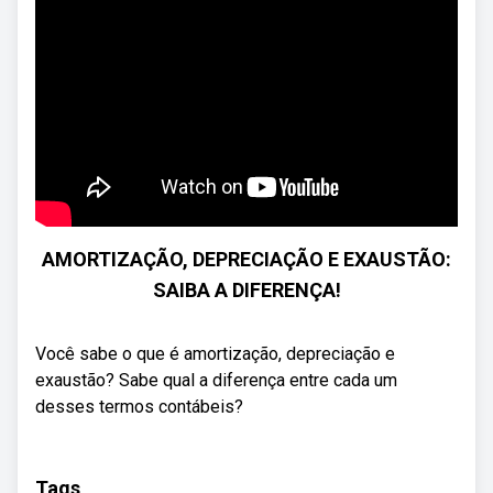
AMORTIZAÇÃO, DEPRECIAÇÃO E EXAUSTÃO:
SAIBA A DIFERENÇA!
Você sabe o que é amortização, depreciação e
exaustão? Sabe qual a diferença entre cada um
desses termos contábeis?
Tags