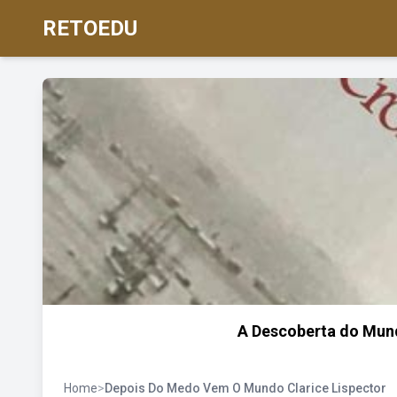
RETOEDU
A Descoberta do Mundo
Home
>
Depois Do Medo Vem O Mundo Clarice Lispector