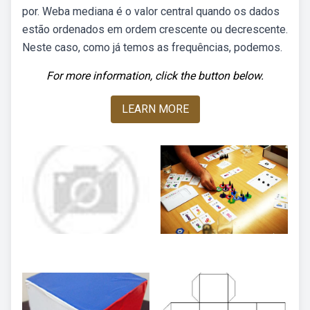
por. Weba mediana é o valor central quando os dados
estão ordenados em ordem crescente ou decrescente.
Neste caso, como já temos as frequências, podemos.
For more information, click the button below.
LEARN MORE