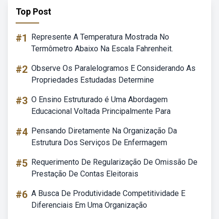
Top Post
#1
Represente A Temperatura Mostrada No
Termômetro Abaixo Na Escala Fahrenheit.
#2
Observe Os Paralelogramos E Considerando As
Propriedades Estudadas Determine
#3
O Ensino Estruturado é Uma Abordagem
Educacional Voltada Principalmente Para
#4
Pensando Diretamente Na Organização Da
Estrutura Dos Serviços De Enfermagem
#5
Requerimento De Regularização De Omissão De
Prestação De Contas Eleitorais
#6
A Busca De Produtividade Competitividade E
Diferenciais Em Uma Organização