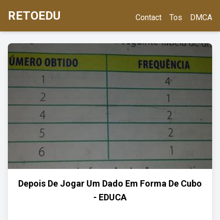
RETOEDU
Contact
Tos
DMCA
Depois De Jogar Um Dado Em Forma De Cubo
- EDUCA