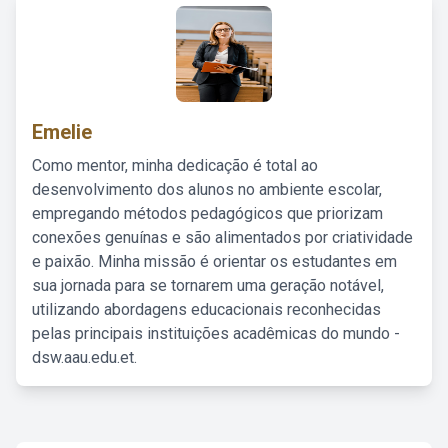
Emelie
Como mentor, minha dedicação é total ao
desenvolvimento dos alunos no ambiente escolar,
empregando métodos pedagógicos que priorizam
conexões genuínas e são alimentados por criatividade
e paixão. Minha missão é orientar os estudantes em
sua jornada para se tornarem uma geração notável,
utilizando abordagens educacionais reconhecidas
pelas principais instituições acadêmicas do mundo -
dsw.aau.edu.et.