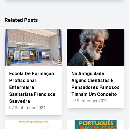
Related Posts
Escola De Formação
Na Antiguidade
Profissional
Alguns Cientistas E
Enfermeira
Pensadores Famosos
Sanitarista Francisca
Tinham Um Conceito
Saavedra
07 September 2024
07 September 2024