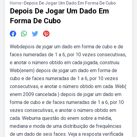
Home
>
Depois De Jogar Um Dado Em Forma De Cubo
Depois De Jogar Um Dado Em
Forma De Cubo
Webdepois de jogar um dado em forma de cubo e de
faces numeradas de 1 a 6, por 10 vezes consecutivas,
e anotar o número obtido em cada jogada, construiu.
Web(enem) depois de jogar um dado em forma de
cubo e de faces numeradas de 1 a 6, por 10 vezes
consecutivas, e anotar o número obtido em cada. Web(
enem 2009 cancelada ) depois de jogar um dado em
forma de cubo e de faces numeradas de 1 a 6, por 10
vezes consecutivas, e anotar o número obtido em
cada. Webuma questão do enem sobre a média,
mediana e moda de uma distribuição de frequências
de um dado de seis faces. Veja a resposta verificada