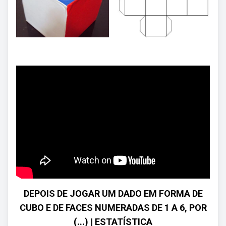
DEPOIS DE JOGAR UM DADO EM FORMA DE
CUBO E DE FACES NUMERADAS DE 1 A 6, POR
(...) | ESTATÍSTICA